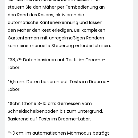
steuern Sie den Mäher per Fernbedienung an
den Rand des Rasens, aktivieren die
automatische Kantenerkennung und lassen
den Mäher den Rest erledigen. Bei komplexen
Gartenformen mit unregelmäßigen Rändern
kann eine manuelle Steuerung erforderlich sein.
*38,7°: Daten basieren auf Tests im Dreame-
Labor.
*5,5 cm: Daten basieren auf Tests im Dreame-
Labor.
*Schnitthöhe 3-10 cm: Gemessen vom
Schneidscheibenboden bis zum Untergrund.
Basierend auf Tests im Dreame-Labor.
*<3 cm: Im automatischen Mähmodus beträgt