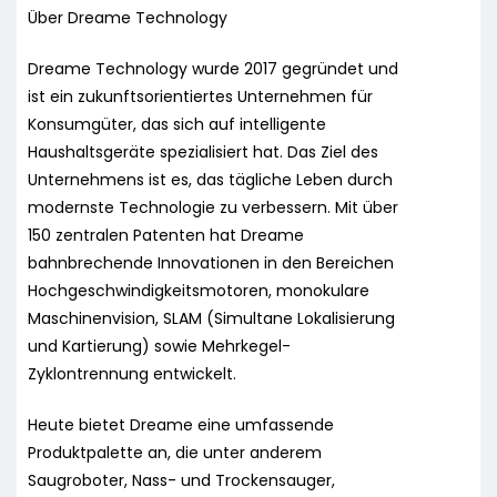
Über Dreame Technology
Dreame Technology wurde 2017 gegründet und
ist ein zukunftsorientiertes Unternehmen für
Konsumgüter, das sich auf intelligente
Haushaltsgeräte spezialisiert hat. Das Ziel des
Unternehmens ist es, das tägliche Leben durch
modernste Technologie zu verbessern. Mit über
150 zentralen Patenten hat Dreame
bahnbrechende Innovationen in den Bereichen
Hochgeschwindigkeitsmotoren, monokulare
Maschinenvision, SLAM (Simultane Lokalisierung
und Kartierung) sowie Mehrkegel-
Zyklontrennung entwickelt.
Heute bietet Dreame eine umfassende
Produktpalette an, die unter anderem
Saugroboter, Nass- und Trockensauger,