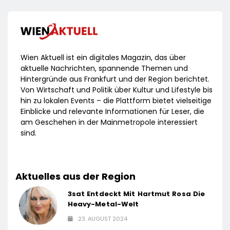
Wien Aktuell ist ein digitales Magazin, das über
aktuelle Nachrichten, spannende Themen und
Hintergründe aus Frankfurt und der Region berichtet.
Von Wirtschaft und Politik über Kultur und Lifestyle bis
hin zu lokalen Events – die Plattform bietet vielseitige
Einblicke und relevante Informationen für Leser, die
am Geschehen in der Mainmetropole interessiert
sind.
Aktuelles aus der Region
3sat Entdeckt Mit Hartmut Rosa Die
Heavy-Metal-Welt
23. AUGUST 2024