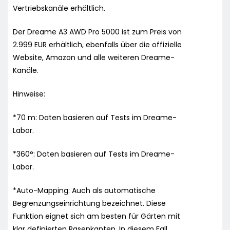
Vertriebskanäle erhältlich.
Der Dreame A3 AWD Pro 5000 ist zum Preis von
2.999 EUR erhältlich, ebenfalls über die offizielle
Website, Amazon und alle weiteren Dreame-
Kanäle.
Hinweise:
*70 m: Daten basieren auf Tests im Dreame-
Labor.
*360°: Daten basieren auf Tests im Dreame-
Labor.
*Auto-Mapping: Auch als automatische
Begrenzungseinrichtung bezeichnet. Diese
Funktion eignet sich am besten für Gärten mit
klar definierten Rasenkanten. In diesem Fall