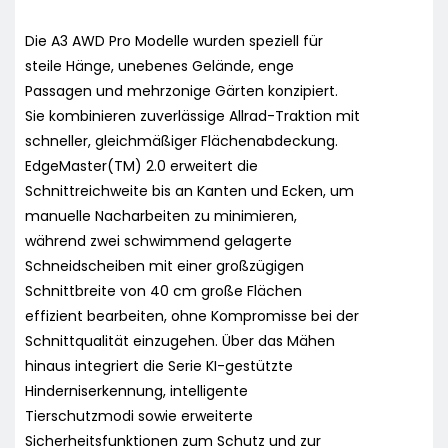
Die A3 AWD Pro Modelle wurden speziell für
steile Hänge, unebenes Gelände, enge
Passagen und mehrzonige Gärten konzipiert.
Sie kombinieren zuverlässige Allrad-Traktion mit
schneller, gleichmäßiger Flächenabdeckung.
EdgeMaster(TM) 2.0 erweitert die
Schnittreichweite bis an Kanten und Ecken, um
manuelle Nacharbeiten zu minimieren,
während zwei schwimmend gelagerte
Schneidscheiben mit einer großzügigen
Schnittbreite von 40 cm große Flächen
effizient bearbeiten, ohne Kompromisse bei der
Schnittqualität einzugehen. Über das Mähen
hinaus integriert die Serie KI-gestützte
Hinderniserkennung, intelligente
Tierschutzmodi sowie erweiterte
Sicherheitsfunktionen zum Schutz und zur