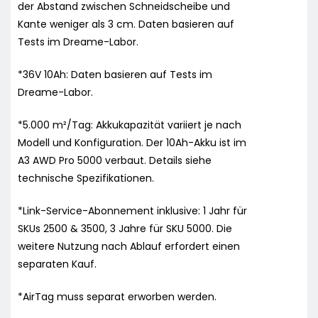
der Abstand zwischen Schneidscheibe und
Kante weniger als 3 cm. Daten basieren auf
Tests im Dreame-Labor.
*36V 10Ah: Daten basieren auf Tests im
Dreame-Labor.
*5.000 m²/Tag: Akkukapazität variiert je nach
Modell und Konfiguration. Der 10Ah-Akku ist im
A3 AWD Pro 5000 verbaut. Details siehe
technische Spezifikationen.
*Link-Service-Abonnement inklusive: 1 Jahr für
SKUs 2500 & 3500, 3 Jahre für SKU 5000. Die
weitere Nutzung nach Ablauf erfordert einen
separaten Kauf.
*AirTag muss separat erworben werden.