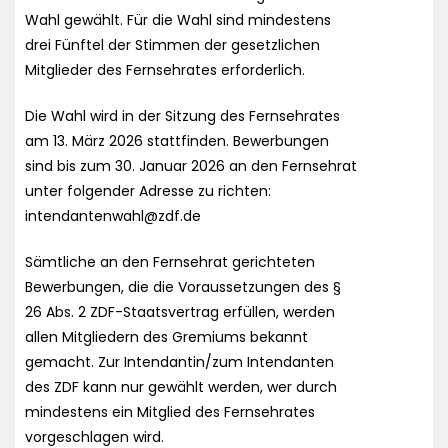
Wahl gewählt. Für die Wahl sind mindestens
drei Fünftel der Stimmen der gesetzlichen
Mitglieder des Fernsehrates erforderlich.
Die Wahl wird in der Sitzung des Fernsehrates
am 13. März 2026 stattfinden. Bewerbungen
sind bis zum 30. Januar 2026 an den Fernsehrat
unter folgender Adresse zu richten:
intendantenwahl@zdf.de
Sämtliche an den Fernsehrat gerichteten
Bewerbungen, die die Voraussetzungen des §
26 Abs. 2 ZDF-Staatsvertrag erfüllen, werden
allen Mitgliedern des Gremiums bekannt
gemacht. Zur Intendantin/zum Intendanten
des ZDF kann nur gewählt werden, wer durch
mindestens ein Mitglied des Fernsehrates
vorgeschlagen wird.