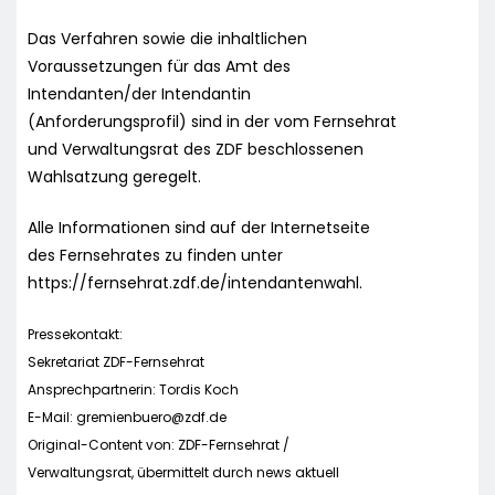
Das Verfahren sowie die inhaltlichen
Voraussetzungen für das Amt des
Intendanten/der Intendantin
(Anforderungsprofil) sind in der vom Fernsehrat
und Verwaltungsrat des ZDF beschlossenen
Wahlsatzung geregelt.
Alle Informationen sind auf der Internetseite
des Fernsehrates zu finden unter
https://fernsehrat.zdf.de/intendantenwahl.
Pressekontakt:
Sekretariat ZDF-Fernsehrat
Ansprechpartnerin: Tordis Koch
E-Mail:
gremienbuero@zdf.de
Original-Content von: ZDF-Fernsehrat /
Verwaltungsrat, übermittelt durch news aktuell