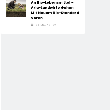
An Bio-Lebensmittel –
Arla-Landwirte Gehen
Mit Neuem Bio-Standard
Voran
24. MÄRZ 2022