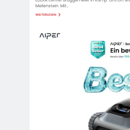
Meilenstein. Mit...
WEITERLESEN