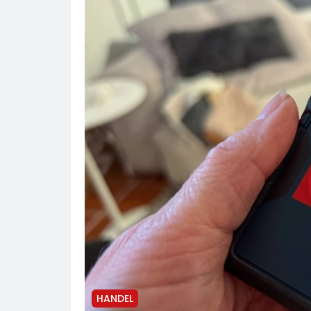
HANDEL