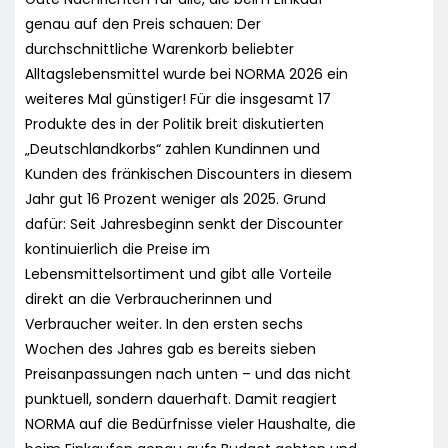
genau auf den Preis schauen: Der
durchschnittliche Warenkorb beliebter
Alltagslebensmittel wurde bei NORMA 2026 ein
weiteres Mal günstiger! Für die insgesamt 17
Produkte des in der Politik breit diskutierten
„Deutschlandkorbs“ zahlen Kundinnen und
Kunden des fränkischen Discounters in diesem
Jahr gut 16 Prozent weniger als 2025. Grund
dafür: Seit Jahresbeginn senkt der Discounter
kontinuierlich die Preise im
Lebensmittelsortiment und gibt alle Vorteile
direkt an die Verbraucherinnen und
Verbraucher weiter. In den ersten sechs
Wochen des Jahres gab es bereits sieben
Preisanpassungen nach unten – und das nicht
punktuell, sondern dauerhaft. Damit reagiert
NORMA auf die Bedürfnisse vieler Haushalte, die