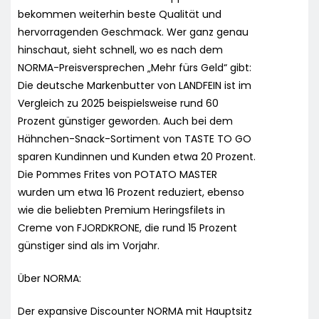
bekommen weiterhin beste Qualität und
hervorragenden Geschmack. Wer ganz genau
hinschaut, sieht schnell, wo es nach dem
NORMA-Preisversprechen „Mehr fürs Geld“ gibt:
Die deutsche Markenbutter von LANDFEIN ist im
Vergleich zu 2025 beispielsweise rund 60
Prozent günstiger geworden. Auch bei dem
Hähnchen-Snack-Sortiment von TASTE TO GO
sparen Kundinnen und Kunden etwa 20 Prozent.
Die Pommes Frites von POTATO MASTER
wurden um etwa 16 Prozent reduziert, ebenso
wie die beliebten Premium Heringsfilets in
Creme von FJORDKRONE, die rund 15 Prozent
günstiger sind als im Vorjahr.
Über NORMA:
Der expansive Discounter NORMA mit Hauptsitz