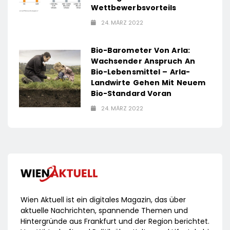
Wettbewerbsvorteils
24. MÄRZ 2022
Bio-Barometer Von Arla:
Wachsender Anspruch An
Bio-Lebensmittel – Arla-
Landwirte Gehen Mit Neuem
Bio-Standard Voran
24. MÄRZ 2022
Wien Aktuell ist ein digitales Magazin, das über
aktuelle Nachrichten, spannende Themen und
Hintergründe aus Frankfurt und der Region berichtet.