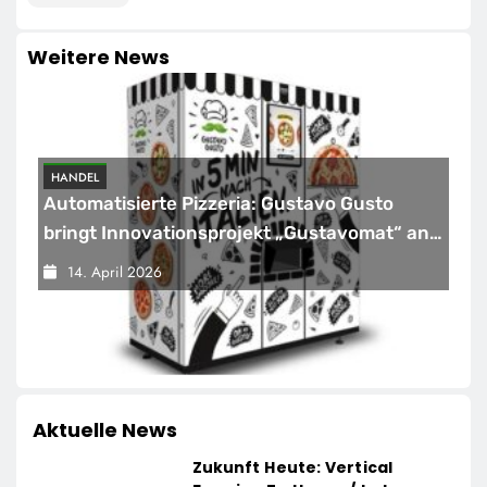
Weitere News
HANDEL
Automatisierte Pizzeria: Gustavo Gusto
bringt Innovationsprojekt „Gustavomat“ an
den Start
14. April 2026
Aktuelle News
Zukunft Heute: Vertical