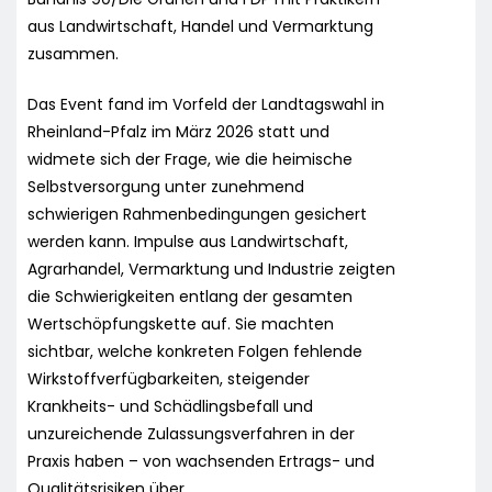
aus Landwirtschaft, Handel und Vermarktung
zusammen.
Das Event fand im Vorfeld der Landtagswahl in
Rheinland-Pfalz im März 2026 statt und
widmete sich der Frage, wie die heimische
Selbstversorgung unter zunehmend
schwierigen Rahmenbedingungen gesichert
werden kann. Impulse aus Landwirtschaft,
Agrarhandel, Vermarktung und Industrie zeigten
die Schwierigkeiten entlang der gesamten
Wertschöpfungskette auf. Sie machten
sichtbar, welche konkreten Folgen fehlende
Wirkstoffverfügbarkeiten, steigender
Krankheits- und Schädlingsbefall und
unzureichende Zulassungsverfahren in der
Praxis haben – von wachsenden Ertrags- und
Qualitätsrisiken über