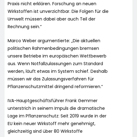
Praxis nicht erklären. Forschung an neuen
Wirkstoffen ist unverzichtbar. Die Folgen für die
Umwelt müssen dabei aber auch Teil der
Rechnung sein.“
Marco Weber argumentierte: „Die aktuellen
politischen Rahmenbedingungen bremsen
unsere Betriebe im europäischen Wettbewerb
aus. Wenn Notfallzulassungen zum Standard
werden, läuft etwas im System schief. Deshalb
müssen wir das Zulassungsverfahren für
Pflanzenschutzmittel dringend reformieren.“
IVA-Hauptgeschäftsführer Frank Gemmer
unterstrich in seinem Impuls die dramatische
Lage im Pflanzenschutz: Seit 2019 wurde in der
EU kein neuer Wirkstoff mehr genehmigt,
gleichzeitig sind über 80 Wirkstoffe