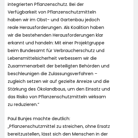
integrierten Pflanzenschutz. Bei der
Verfügbarkeit von Pflanzenschutzmitteln
haben wir im Obst- und Gartenbau jedoch
reale Herausforderungen. Als Koalition haben
wir die bestehenden Herausforderungen klar
erkannt und handeln: Mit einer Projektgruppe
beim Bundesamt für Verbraucherschutz und
Lebensmittelsicherheit verbessern wir die
Zusammenarbeit der beteiligten Behörden und
beschleunigen die Zulassungsverfahren –
zugleich setzen wir auf gezielte Anreize und die
Stärkung des Ökolandbaus, um den Einsatz und
das Risiko von Pflanzenschutzmitteln wirksam
zu reduzieren.“
Paul Bunjes machte deutlich:
„Pflanzenschutzmittel zu streichen, ohne Ersatz
bereitzustellen, lässt sich den Menschen in der