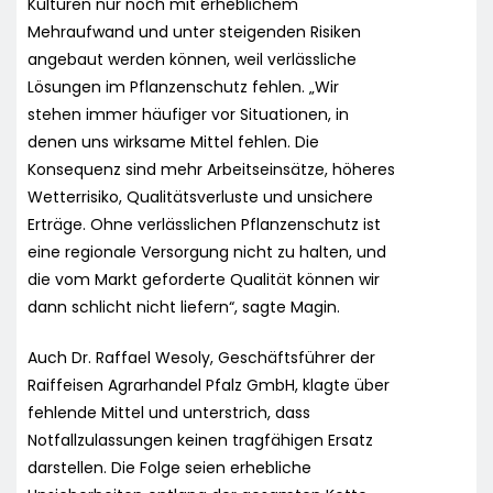
Kulturen nur noch mit erheblichem
Mehraufwand und unter steigenden Risiken
angebaut werden können, weil verlässliche
Lösungen im Pflanzenschutz fehlen. „Wir
stehen immer häufiger vor Situationen, in
denen uns wirksame Mittel fehlen. Die
Konsequenz sind mehr Arbeitseinsätze, höheres
Wetterrisiko, Qualitätsverluste und unsichere
Erträge. Ohne verlässlichen Pflanzenschutz ist
eine regionale Versorgung nicht zu halten, und
die vom Markt geforderte Qualität können wir
dann schlicht nicht liefern“, sagte Magin.
Auch Dr. Raffael Wesoly, Geschäftsführer der
Raiffeisen Agrarhandel Pfalz GmbH, klagte über
fehlende Mittel und unterstrich, dass
Notfallzulassungen keinen tragfähigen Ersatz
darstellen. Die Folge seien erhebliche