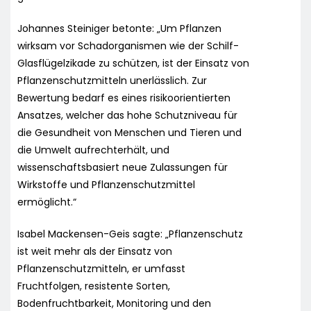
Johannes Steiniger betonte: „Um Pflanzen
wirksam vor Schadorganismen wie der Schilf-
Glasflügelzikade zu schützen, ist der Einsatz von
Pflanzenschutzmitteln unerlässlich. Zur
Bewertung bedarf es eines risikoorientierten
Ansatzes, welcher das hohe Schutzniveau für
die Gesundheit von Menschen und Tieren und
die Umwelt aufrechterhält, und
wissenschaftsbasiert neue Zulassungen für
Wirkstoffe und Pflanzenschutzmittel
ermöglicht.“
Isabel Mackensen-Geis sagte: „Pflanzenschutz
ist weit mehr als der Einsatz von
Pflanzenschutzmitteln, er umfasst
Fruchtfolgen, resistente Sorten,
Bodenfruchtbarkeit, Monitoring und den