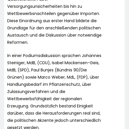
Versorgungsunsicherheiten bis hin zu
Wettbewerbsnachteilen gegenüber Importen.
Diese Einordnung aus erster Hand bildete die
Grundlage für den anschließenden politischen
Austausch und die Diskussion über notwendige
Reformen.
In einer Podiumsdiskussion sprachen Johannes
Steiniger, MdB, (CDU), Isabel Mackensen-Geis,
MdB, (SPD), Paul Bunjes (Bündnis 90/Die
Grünen) sowie Marco Weber, MdL, (FDP), über
Handlungsbedarf im Pflanzenschutz, über
Zulassungsverfahren und die
Wettbewerbsfähigkeit der regionalen
Erzeugung. Grundsätzlich bestand Einigkeit
darüber, dass die Herausforderungen real sind,
die politischen Akzente jedoch unterschiedlich
gesetzt werden.