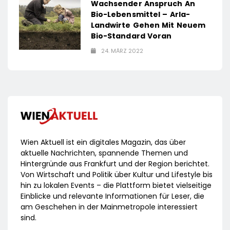
Wachsender Anspruch An
Bio-Lebensmittel – Arla-
Landwirte Gehen Mit Neuem
Bio-Standard Voran
24. MÄRZ 2022
Wien Aktuell ist ein digitales Magazin, das über
aktuelle Nachrichten, spannende Themen und
Hintergründe aus Frankfurt und der Region berichtet.
Von Wirtschaft und Politik über Kultur und Lifestyle bis
hin zu lokalen Events – die Plattform bietet vielseitige
Einblicke und relevante Informationen für Leser, die
am Geschehen in der Mainmetropole interessiert
sind.