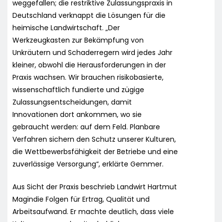
weggefallen; die restriktive Zulassungspraxis in
Deutschland verknappt die Lösungen für die
heimische Landwirtschaft. „Der
Werkzeugkasten zur Bekämpfung von
Unkräutern und Schaderregern wird jedes Jahr
kleiner, obwohl die Herausforderungen in der
Praxis wachsen. Wir brauchen risikobasierte,
wissenschaftlich fundierte und zügige
Zulassungsentscheidungen, damit
Innovationen dort ankommen, wo sie
gebraucht werden: auf dem Feld. Planbare
Verfahren sichern den Schutz unserer Kulturen,
die Wettbewerbsfähigkeit der Betriebe und eine
zuverlässige Versorgung“, erklärte Gemmer.
Aus Sicht der Praxis beschrieb Landwirt Hartmut
Magindie Folgen für Ertrag, Qualität und
Arbeitsaufwand. Er machte deutlich, dass viele