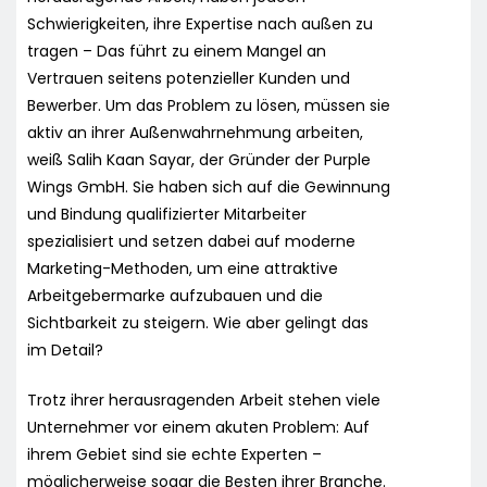
Schwierigkeiten, ihre Expertise nach außen zu
tragen – Das führt zu einem Mangel an
Vertrauen seitens potenzieller Kunden und
Bewerber. Um das Problem zu lösen, müssen sie
aktiv an ihrer Außenwahrnehmung arbeiten,
weiß Salih Kaan Sayar, der Gründer der Purple
Wings GmbH. Sie haben sich auf die Gewinnung
und Bindung qualifizierter Mitarbeiter
spezialisiert und setzen dabei auf moderne
Marketing-Methoden, um eine attraktive
Arbeitgebermarke aufzubauen und die
Sichtbarkeit zu steigern. Wie aber gelingt das
im Detail?
Trotz ihrer herausragenden Arbeit stehen viele
Unternehmer vor einem akuten Problem: Auf
ihrem Gebiet sind sie echte Experten –
möglicherweise sogar die Besten ihrer Branche.