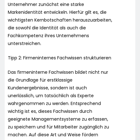
Unternehmer zunächst eine starke
Markenidentität entwickeln. Hierfür gilt es, die
wichtigsten Kernbotschaften herauszuarbeiten,
die sowohl die Identität als auch die
Fachkompetenz ihres Unternehmens
unterstreichen.
Tipp 2: Firmeninternes Fachwissen strukturieren
Das firmeninterne Fachwissen bildet nicht nur
die Grundlage für erstklassige
Kundenergebnisse, sondern ist auch
unerlässlich, um tatsächlich als Experte
wahrgenommen zu werden. Entsprechend
wichtig ist es, dieses Fachwissen durch
geeignete Managementsysteme zu erfassen,
zu speichern und für Mitarbeiter zugänglich zu
machen. Auf diese Art und Weise fördern