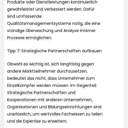
Produkte oder Dienstleistungen kontinuierlich
gewährleistet und verbessert werden. Dafür
sind umfassende
Qualitätsmanagementsysteme nötig, die eine
ständige Überwachung und Analyse interner
Prozesse ermöglichen.
Tipp 7: Strategische Partnerschaften aufbauen
Obwohl es wichtig ist, sich langfristig gegen
andere Marktteilnehmer durchzusetzen,
bedeutet das nicht, dass Unternehmer zum
Einzelkämpfer werden müssen. Im Gegenteil:
Strategische Partnerschaften und
Kooperationen mit anderen Unternehmen,
Organisationen und Bildungseinrichtungen sind
unerlässlich, um wertvolles Fachwissen zu teilen
und die Expertise zu erweitern.