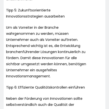
Tipp 5: Zukunftsorientierte
Innovationsstrategien ausarbeiten
Um als Vorreiter in der Branche
wahrgenommen zu werden, müssen
Unternehmer auch als Vorreiter auftreten.
Entsprechend wichtig ist es, die Entwicklung
branchenführender Lösungen kontinuierlich zu
fördern. Damit diese Innovationen für alle
sichtbar umgesetzt werden können, benötigen
Unternehmer ein ausgefeiltes
Innovationsmanagement.
Tipp 6: Effiziente Qualitätskontrollen einführen
Neben der Förderung von Innovationen sollte
selbstverständlich auch die Qualität der