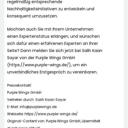
regelmäßig entsprechende
Nachhaltigkeitsinitiativen zu entwickeln und
konsequent umzusetzen.
Möchten auch Sie mit Ihrem Unternehmen
einen Expertenstatus erlangen, und wünschen
sich dafür einen erfahrenen Experten an Ihrer
Seite? Dann melden Sie sich jetzt bei Salih Kaan
Sayar von der Purple Wings GmbH
(https://www.purple-wings.de/), um ein
unverbindliches Erstgespräch zu vereinbaren.
Pressekontakt:
Purple Wings GmbH
Vertreten durch: Salih Kaan Sayar
E-Mail:
info@purplewings.de
Webseite: https://www.purple-wings.de/
Original-Content von: Purple Wings GmbH, übermittelt