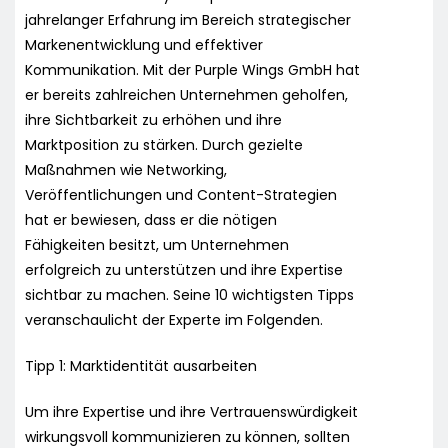
jahrelanger Erfahrung im Bereich strategischer
Markenentwicklung und effektiver
Kommunikation. Mit der Purple Wings GmbH hat
er bereits zahlreichen Unternehmen geholfen,
ihre Sichtbarkeit zu erhöhen und ihre
Marktposition zu stärken. Durch gezielte
Maßnahmen wie Networking,
Veröffentlichungen und Content-Strategien
hat er bewiesen, dass er die nötigen
Fähigkeiten besitzt, um Unternehmen
erfolgreich zu unterstützen und ihre Expertise
sichtbar zu machen. Seine 10 wichtigsten Tipps
veranschaulicht der Experte im Folgenden.
Tipp 1: Marktidentität ausarbeiten
Um ihre Expertise und ihre Vertrauenswürdigkeit
wirkungsvoll kommunizieren zu können, sollten