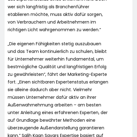
wer sich langfristig als Branchenführer
etablieren möchte, muss aktiv dafür sorgen,
von Verbrauchern und Arbeitnehmern im
richtigen Licht wahrgenommen zu werden.“
„Die eigenen Fähigkeiten stetig auszubauen
und das Team kontinuierlich zu schulen, bleibt
für Unternehmer weiterhin fundamental, um
bestmögliche Qualität und langfristigen Erfolg
zu gewährleisten“, fährt der Marketing-Experte
fort. „Einen sichtbaren Expertenstatus erlangen
sie alleine dadurch aber nicht. Vielmehr
müssen Unternehmer dafür aktiv an ihrer
Außenwahrnehmung arbeiten – am besten
unter Anleitung eines erfahrenen Experten, der
auf Grundlage bewährter Methoden eine
überzeugende Außendarstellung garantieren
kann.“ Salih Kaan Sayars Expertise basiert auf