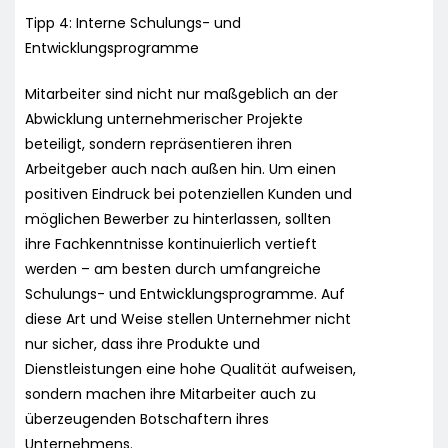
Tipp 4: Interne Schulungs- und
Entwicklungsprogramme
Mitarbeiter sind nicht nur maßgeblich an der
Abwicklung unternehmerischer Projekte
beteiligt, sondern repräsentieren ihren
Arbeitgeber auch nach außen hin. Um einen
positiven Eindruck bei potenziellen Kunden und
möglichen Bewerber zu hinterlassen, sollten
ihre Fachkenntnisse kontinuierlich vertieft
werden – am besten durch umfangreiche
Schulungs- und Entwicklungsprogramme. Auf
diese Art und Weise stellen Unternehmer nicht
nur sicher, dass ihre Produkte und
Dienstleistungen eine hohe Qualität aufweisen,
sondern machen ihre Mitarbeiter auch zu
überzeugenden Botschaftern ihres
Unternehmens.