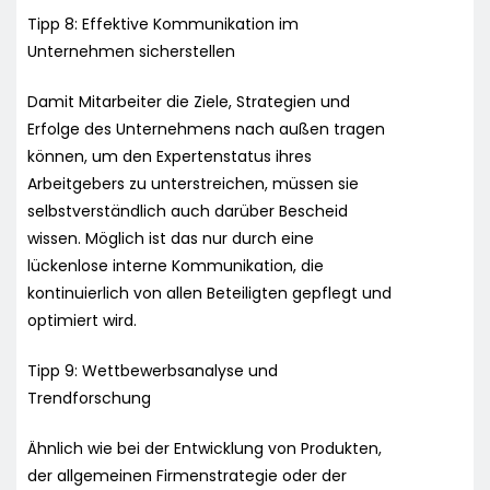
Tipp 8: Effektive Kommunikation im
Unternehmen sicherstellen
Damit Mitarbeiter die Ziele, Strategien und
Erfolge des Unternehmens nach außen tragen
können, um den Expertenstatus ihres
Arbeitgebers zu unterstreichen, müssen sie
selbstverständlich auch darüber Bescheid
wissen. Möglich ist das nur durch eine
lückenlose interne Kommunikation, die
kontinuierlich von allen Beteiligten gepflegt und
optimiert wird.
Tipp 9: Wettbewerbsanalyse und
Trendforschung
Ähnlich wie bei der Entwicklung von Produkten,
der allgemeinen Firmenstrategie oder der