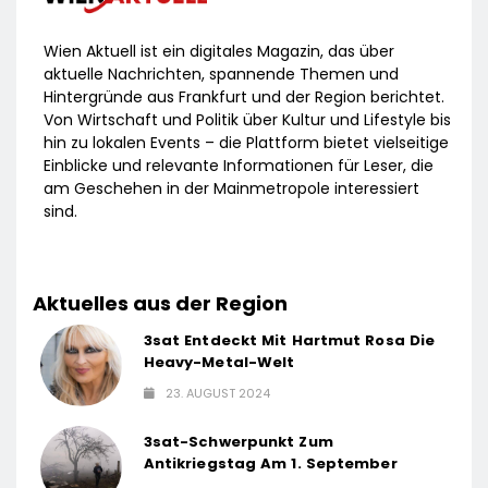
Wien Aktuell ist ein digitales Magazin, das über
aktuelle Nachrichten, spannende Themen und
Hintergründe aus Frankfurt und der Region berichtet.
Von Wirtschaft und Politik über Kultur und Lifestyle bis
hin zu lokalen Events – die Plattform bietet vielseitige
Einblicke und relevante Informationen für Leser, die
am Geschehen in der Mainmetropole interessiert
sind.
Aktuelles aus der Region
3sat Entdeckt Mit Hartmut Rosa Die
Heavy-Metal-Welt
23. AUGUST 2024
3sat-Schwerpunkt Zum
Antikriegstag Am 1. September