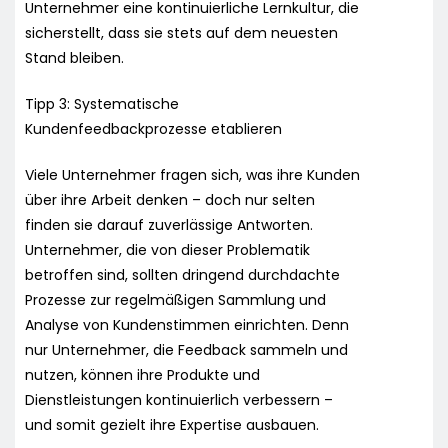
Unternehmer eine kontinuierliche Lernkultur, die
sicherstellt, dass sie stets auf dem neuesten
Stand bleiben.
Tipp 3: Systematische
Kundenfeedbackprozesse etablieren
Viele Unternehmer fragen sich, was ihre Kunden
über ihre Arbeit denken – doch nur selten
finden sie darauf zuverlässige Antworten.
Unternehmer, die von dieser Problematik
betroffen sind, sollten dringend durchdachte
Prozesse zur regelmäßigen Sammlung und
Analyse von Kundenstimmen einrichten. Denn
nur Unternehmer, die Feedback sammeln und
nutzen, können ihre Produkte und
Dienstleistungen kontinuierlich verbessern –
und somit gezielt ihre Expertise ausbauen.