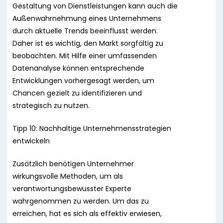
Gestaltung von Dienstleistungen kann auch die
Außenwahrnehmung eines Unternehmens
durch aktuelle Trends beeinflusst werden.
Daher ist es wichtig, den Markt sorgfältig zu
beobachten. Mit Hilfe einer umfassenden
Datenanalyse können entsprechende
Entwicklungen vorhergesagt werden, um
Chancen gezielt zu identifizieren und
strategisch zu nutzen.
Tipp 10: Nachhaltige Unternehmensstrategien
entwickeln
Zusätzlich benötigen Unternehmer
wirkungsvolle Methoden, um als
verantwortungsbewusster Experte
wahrgenommen zu werden. Um das zu
erreichen, hat es sich als effektiv erwiesen,