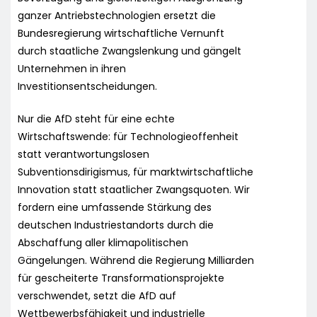
ganzer Antriebstechnologien ersetzt die
Bundesregierung wirtschaftliche Vernunft
durch staatliche Zwangslenkung und gängelt
Unternehmen in ihren
Investitionsentscheidungen.
Nur die AfD steht für eine echte
Wirtschaftswende: für Technologieoffenheit
statt verantwortungslosen
Subventionsdirigismus, für marktwirtschaftliche
Innovation statt staatlicher Zwangsquoten. Wir
fordern eine umfassende Stärkung des
deutschen Industriestandorts durch die
Abschaffung aller klimapolitischen
Gängelungen. Während die Regierung Milliarden
für gescheiterte Transformationsprojekte
verschwendet, setzt die AfD auf
Wettbewerbsfähigkeit und industrielle