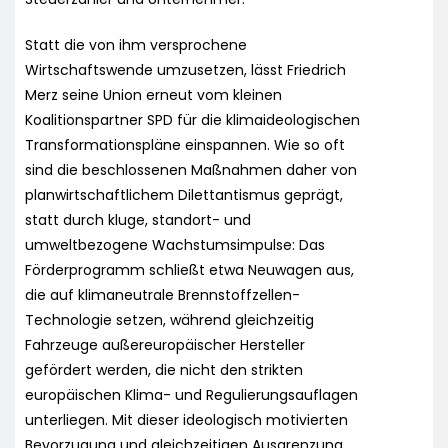
Statt die von ihm versprochene
Wirtschaftswende umzusetzen, lässt Friedrich
Merz seine Union erneut vom kleinen
Koalitionspartner SPD für die klimaideologischen
Transformationspläne einspannen. Wie so oft
sind die beschlossenen Maßnahmen daher von
planwirtschaftlichem Dilettantismus geprägt,
statt durch kluge, standort- und
umweltbezogene Wachstumsimpulse: Das
Förderprogramm schließt etwa Neuwagen aus,
die auf klimaneutrale Brennstoffzellen-
Technologie setzen, während gleichzeitig
Fahrzeuge außereuropäischer Hersteller
gefördert werden, die nicht den strikten
europäischen Klima- und Regulierungsauflagen
unterliegen. Mit dieser ideologisch motivierten
Bevorzugung und gleichzeitigen Ausgrenzung