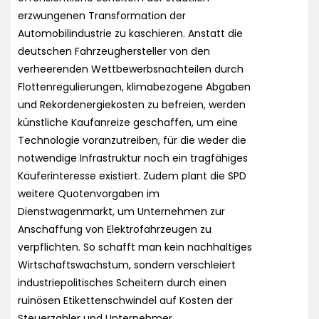
erzwungenen Transformation der
Automobilindustrie zu kaschieren. Anstatt die
deutschen Fahrzeughersteller von den
verheerenden Wettbewerbsnachteilen durch
Flottenregulierungen, klimabezogene Abgaben
und Rekordenergiekosten zu befreien, werden
künstliche Kaufanreize geschaffen, um eine
Technologie voranzutreiben, für die weder die
notwendige Infrastruktur noch ein tragfähiges
Käuferinteresse existiert. Zudem plant die SPD
weitere Quotenvorgaben im
Dienstwagenmarkt, um Unternehmen zur
Anschaffung von Elektrofahrzeugen zu
verpflichten. So schafft man kein nachhaltiges
Wirtschaftswachstum, sondern verschleiert
industriepolitisches Scheitern durch einen
ruinösen Etikettenschwindel auf Kosten der
Steuerzahler und Unternehmer.