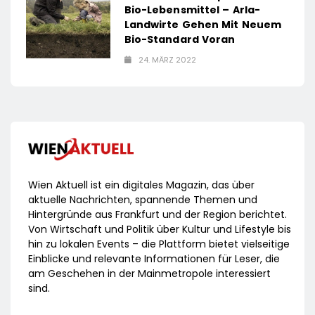
Bio-Lebensmittel – Arla-
Landwirte Gehen Mit Neuem
Bio-Standard Voran
24. MÄRZ 2022
Wien Aktuell ist ein digitales Magazin, das über
aktuelle Nachrichten, spannende Themen und
Hintergründe aus Frankfurt und der Region berichtet.
Von Wirtschaft und Politik über Kultur und Lifestyle bis
hin zu lokalen Events – die Plattform bietet vielseitige
Einblicke und relevante Informationen für Leser, die
am Geschehen in der Mainmetropole interessiert
sind.