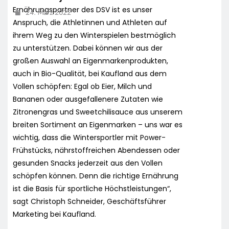
Ernährungspartner des DSV ist es unser
24. März 2022
Anspruch, die Athletinnen und Athleten auf
ihrem Weg zu den Winterspielen bestmöglich
zu unterstützen. Dabei können wir aus der
großen Auswahl an Eigenmarkenprodukten,
auch in Bio-Qualität, bei Kaufland aus dem
Vollen schöpfen: Egal ob Eier, Milch und
Bananen oder ausgefallenere Zutaten wie
Zitronengras und Sweetchilisauce aus unserem
breiten Sortiment an Eigenmarken – uns war es
wichtig, dass die Wintersportler mit Power-
Frühstücks, nährstoffreichen Abendessen oder
gesunden Snacks jederzeit aus den Vollen
schöpfen können. Denn die richtige Ernährung
ist die Basis für sportliche Höchstleistungen“,
sagt Christoph Schneider, Geschäftsführer
Marketing bei Kaufland.