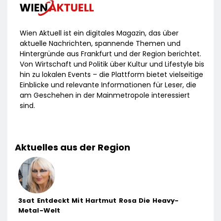
Wien Aktuell ist ein digitales Magazin, das über
aktuelle Nachrichten, spannende Themen und
Hintergründe aus Frankfurt und der Region berichtet.
Von Wirtschaft und Politik über Kultur und Lifestyle bis
hin zu lokalen Events – die Plattform bietet vielseitige
Einblicke und relevante Informationen für Leser, die
am Geschehen in der Mainmetropole interessiert
sind.
Aktuelles aus der Region
3sat Entdeckt Mit Hartmut Rosa Die Heavy-
Metal-Welt