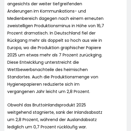
angesichts der weiter tiefgreifenden
Änderungen im Kommunikations- und
Medienbereich dagegen nach einem erneuten
zweistelligen Produktionsminus in Höhe von 16,7
Prozent dramatisch. In Deutschland fiel der
Rückgang mehr als doppelt so hoch aus wie in
Europa, wo die Produktion graphischer Papiere
2025 um etwas mehr als 7 Prozent zurückging.
Diese Entwicklung unterstreicht die
Wettbewerbsnachteile des heimischen
Standortes. Auch die Produktionsmenge von
Hygienepapieren reduzierte sich im
vergangenen Jahr leicht um 2,8 Prozent.
Obwohl das Bruttoinlandsprodukt 2025
weitgehend stagnierte, sank der Inlandsabsatz
um 2,8 Prozent, während der Auslandabsatz
lediglich um 0,7 Prozent rückläufig war.