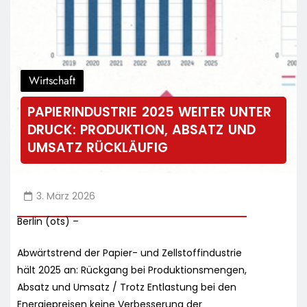
Wirtschaft
PAPIERINDUSTRIE 2025 WEITER UNTER
DRUCK: PRODUKTION, ABSATZ UND
UMSATZ RÜCKLÄUFIG
3. März 2026
Berlin (ots) –
Abwärtstrend der Papier- und Zellstoffindustrie
hält 2025 an: Rückgang bei Produktionsmengen,
Absatz und Umsatz / Trotz Entlastung bei den
Energiepreisen keine Verbesserung der