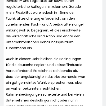
Rohstoff- und Logistikkosten sowie durch
regulatorische Auflagen hinzukamen. Gerade
mehr Flexibilität wäre jedoch im Sinne der
Fachkräftesicherung erforderlich, um dem
zunehmenden Fach- und Arbeitskräftemangel
wirkungsvoll zu begegnen. All dies erschwerte
die wirtschaftliche Produktion und engte den
unternehmerischen Handlungsspielraum
zunehmend ein.
Auch in diesem Jahr bleiben die Bedingungen
für die deutsche Papier- und Zellstoffindustrie
herausfordernd. Es zeichnet sich bereits ab,
dass der angekündigte Industriestrompreis zwar
ein gut gemeintes Wahlversprechen war, aber
an vorher bekannten rechtlichen
Rahmenbedingungen scheiterte und bei vielen
Unternehmen deshalb gar nicht oder nur in