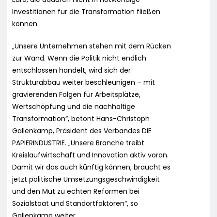
Investitionen für die Transformation fließen
können.
„Unsere Unternehmen stehen mit dem Rücken
zur Wand. Wenn die Politik nicht endlich
entschlossen handelt, wird sich der
Strukturabbau weiter beschleunigen – mit
gravierenden Folgen für Arbeitsplätze,
Wertschöpfung und die nachhaltige
Transformation“, betont Hans-Christoph
Gallenkamp, Präsident des Verbandes DIE
PAPIERINDUSTRIE. „Unsere Branche treibt
Kreislaufwirtschaft und Innovation aktiv voran.
Damit wir das auch künftig können, braucht es
jetzt politische Umsetzungsgeschwindigkeit
und den Mut zu echten Reformen bei
Sozialstaat und Standortfaktoren“, so
Gallenkamp weiter.