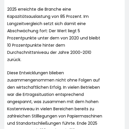
2025 erreichte die Branche eine
Kapazitätsauslastung von 85 Prozent. Im
Langzeitvergleich setzt sich damit eine
Abschwächung fort: Der Wert liegt 5
Prozentpunkte unter dem von 2020 und bleibt
10 Prozentpunkte hinter dem
Durchschnittsniveau der Jahre 2000-2010
zurück.
Diese Entwicklungen blieben
zusammengenommen nicht ohne Folgen auf
den wirtschaftlichen Erfolg. In vielen Betrieben
war die Ertragssituation entsprechend
angespannt, was zusammen mit dem hohen
Kostenniveau in vielen Bereichen bereits zu
zahlreichen Stilllegungen von Papiermaschinen
und Standortschließungen führte. Ende 2025