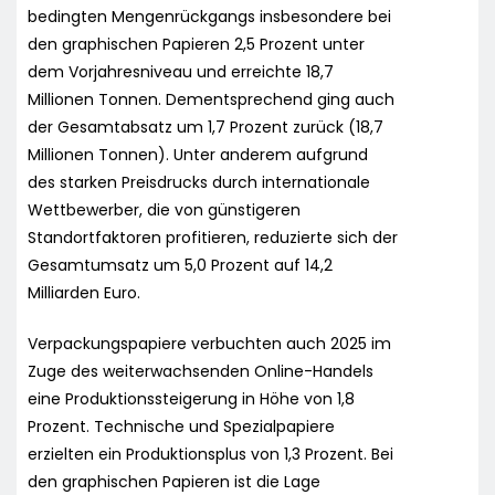
bedingten Mengenrückgangs insbesondere bei
den graphischen Papieren 2,5 Prozent unter
dem Vorjahresniveau und erreichte 18,7
Millionen Tonnen. Dementsprechend ging auch
der Gesamtabsatz um 1,7 Prozent zurück (18,7
Millionen Tonnen). Unter anderem aufgrund
des starken Preisdrucks durch internationale
Wettbewerber, die von günstigeren
Standortfaktoren profitieren, reduzierte sich der
Gesamtumsatz um 5,0 Prozent auf 14,2
Milliarden Euro.
Verpackungspapiere verbuchten auch 2025 im
Zuge des weiterwachsenden Online-Handels
eine Produktionssteigerung in Höhe von 1,8
Prozent. Technische und Spezialpapiere
erzielten ein Produktionsplus von 1,3 Prozent. Bei
den graphischen Papieren ist die Lage