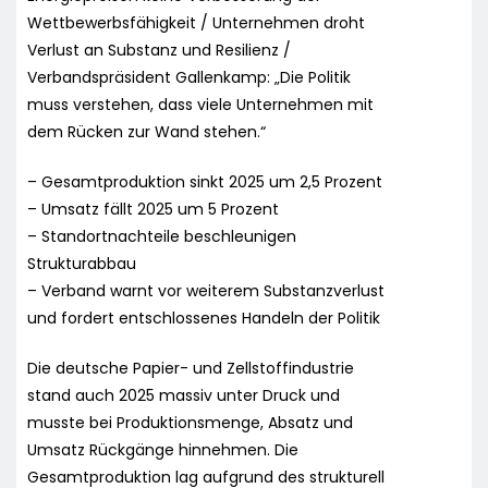
Wettbewerbsfähigkeit / Unternehmen droht
Verlust an Substanz und Resilienz /
Verbandspräsident Gallenkamp: „Die Politik
muss verstehen, dass viele Unternehmen mit
dem Rücken zur Wand stehen.“
– Gesamtproduktion sinkt 2025 um 2,5 Prozent
– Umsatz fällt 2025 um 5 Prozent
– Standortnachteile beschleunigen
Strukturabbau
– Verband warnt vor weiterem Substanzverlust
und fordert entschlossenes Handeln der Politik
Die deutsche Papier- und Zellstoffindustrie
stand auch 2025 massiv unter Druck und
musste bei Produktionsmenge, Absatz und
Umsatz Rückgänge hinnehmen. Die
Gesamtproduktion lag aufgrund des strukturell