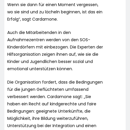
Wenn sie dann für einen Moment vergessen,
wo sie sind und zu lächeln beginnen, ist das ein
Erfolg“, sagt Cardamone.
Auch die Mitarbeitenden in den
Aufnahmezentren werden von den SOS-
Kinderdörfern mit einbezogen. Die Experten der
Hilfsorganisation zeigen ihnen auf, wie sie die
Kinder und Jugendlichen besser sozial und
emotional unterstützen können.
Die Organisation fordert, dass die Bedingungen
für die jungen Geflüchteten umfassend
verbessert werden. Cardamone sagt: „Sie
haben ein Recht auf kindgerechte und faire
Bedingungen: geeignete Unterkünfte, die
Möglichkeit, ihre Bildung weiterzuführen,
Unterstützung bei der Integration und einen