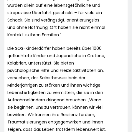
wurden allein auf eine lebensgefährliche und
strapaziöse Überfahrt geschickt – für viele ein
Schock. Sie sind verängstigt, orientierungslos
und ohne Hoffnung. Oft haben sie nicht einmal
Kontakt zu ihren Familien.“
Die SOS-Kinderdörfer haben bereits über 1000
geflüchtete Kinder und Jugendliche in Crotone,
Kalabrien, unterstützt. Sie bieten
psychologische Hilfe und Freizeitaktivitäten an,
versuchen, das Selbstbewusstsein der
Minderjährigen zu stärken und ihnen wichtige
Lebensfertigkeiten zu vermitteln, die sie in den
Aufnahmeländern dringend brauchen. „Wenn
sie beginnen, uns zu vertrauen, können wir viel
bewirken. Wir können ihre Resilienz fördern,
Traumatisierungen entgegenwirken und ihnen
zeigen, dass das Leben trotzdem lebenswert ist.