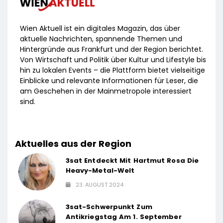
Wien Aktuell ist ein digitales Magazin, das über
aktuelle Nachrichten, spannende Themen und
Hintergründe aus Frankfurt und der Region berichtet.
Von Wirtschaft und Politik über Kultur und Lifestyle bis
hin zu lokalen Events – die Plattform bietet vielseitige
Einblicke und relevante Informationen für Leser, die
am Geschehen in der Mainmetropole interessiert
sind.
Aktuelles aus der Region
3sat Entdeckt Mit Hartmut Rosa Die
Heavy-Metal-Welt
23. AUGUST 2024
3sat-Schwerpunkt Zum
Antikriegstag Am 1. September