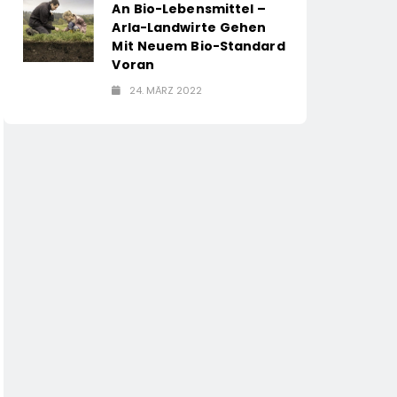
An Bio-Lebensmittel –
Arla-Landwirte Gehen
Mit Neuem Bio-Standard
Voran
24. MÄRZ 2022