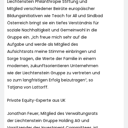
Liechtenstein Philanthropie Stiftung und
Mitglied verschiedener Beiräte europäischer
Bildungsinitiativen wie Teach for All und Sindbad
Österreich bringt sie ein tiefes Verständnis für
soziale Nachhaltigkeit und Gemeinwohl in die
Gruppe ein. „Ich freue mich sehr auf die
Aufgabe und werde als Mitglied des
Aufsichtsrats meine Stimme einbringen und
Sorge tragen, die Werte der Familie in einem
modernen, zukunftsorientieren Unternehmen
wie der Liechtenstein Gruppe zu vertreten und
so zum langfristigen Erfolg beizutragen“, so
Tatjana von Lattorff.
Private Equity-Experte aus UK
Jonathan Feuer, Mitglied des Verwaltungsrats
der Liechtenstein Gruppe Holding AG und
Vorsitzender des Investment Committees, ist