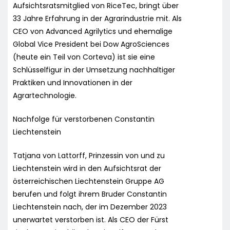
Aufsichtsratsmitglied von RiceTec, bringt über
33 Jahre Erfahrung in der Agrarindustrie mit. Als
CEO von Advanced Agrilytics und ehemalige
Global Vice President bei Dow AgroSciences
(heute ein Teil von Corteva) ist sie eine
Schlüsselfigur in der Umsetzung nachhaltiger
Praktiken und Innovationen in der
Agrartechnologie.
Nachfolge für verstorbenen Constantin
Liechtenstein
Tatjana von Lattorff, Prinzessin von und zu
Liechtenstein wird in den Aufsichtsrat der
österreichischen Liechtenstein Gruppe AG
berufen und folgt ihrem Bruder Constantin
Liechtenstein nach, der im Dezember 2023
unerwartet verstorben ist. Als CEO der Fürst