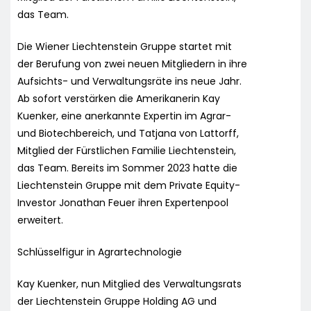
das Team.
Die Wiener Liechtenstein Gruppe startet mit
der Berufung von zwei neuen Mitgliedern in ihre
Aufsichts- und Verwaltungsräte ins neue Jahr.
Ab sofort verstärken die Amerikanerin Kay
Kuenker, eine anerkannte Expertin im Agrar-
und Biotechbereich, und Tatjana von Lattorff,
Mitglied der Fürstlichen Familie Liechtenstein,
das Team. Bereits im Sommer 2023 hatte die
Liechtenstein Gruppe mit dem Private Equity-
Investor Jonathan Feuer ihren Expertenpool
erweitert.
Schlüsselfigur in Agrartechnologie
Kay Kuenker, nun Mitglied des Verwaltungsrats
der Liechtenstein Gruppe Holding AG und