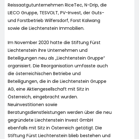
Reissaatgutunternehmen RiceTec, N-Drip, die
LIECO Gruppe, TESVOLT, PV-Invest, der Guts-
und Forstbetrieb Wilfersdorf, Forst Kalwang
sowie die Liechtenstein Immobilien.
Im November 2020 hatte die Stiftung Fürst
Liechtenstein ihre Unternehmen und
Beteiligungen neu als „Liechtenstein Gruppe“
organisiert. Die Reorganisation umfasste auch
die österreichischen Betriebe und
Beteiligungen, die in die Liechtenstein Gruppe
AG, eine Aktiengesellschaft mit Sitz in
Österreich, eingebracht wurden.
Neuinvestitionen sowie
Beratungsdienstleistungen werden über die neu
gegründete Liechtenstein Invest GmbH
ebenfalls mit Sitz in Österreich getätigt. Die
Stiftung Fürst Liechtenstein blieb bestehen und