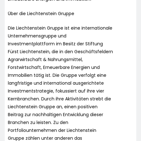
Über die Liechtenstein Gruppe
Die Liechtenstein Gruppe ist eine internationale
Unternehmensgruppe und
Investmentplattform im Besitz der Stiftung
Fürst Liechtenstein, die in den Geschäftsfeldern
Agrarwirtschaft & Nahrungsmittel,
Forstwirtschaft, Erneuerbare Energien und
Immobilien tätig ist. Die Gruppe verfolgt eine
langfristige und international ausgerichtete
Investmentstrategie, fokussiert auf ihre vier
Kernbranchen. Durch ihre Aktivitäten strebt die
Liechtenstein Gruppe an, einen positiven
Beitrag zur nachhaltigen Entwicklung dieser
Branchen zu leisten. Zu den
Portfoliounternehmen der Liechtenstein
Gruppe zählen unter anderen das