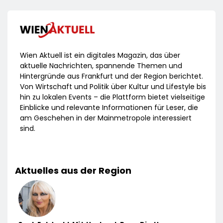
Wien Aktuell ist ein digitales Magazin, das über
aktuelle Nachrichten, spannende Themen und
Hintergründe aus Frankfurt und der Region berichtet.
Von Wirtschaft und Politik über Kultur und Lifestyle bis
hin zu lokalen Events – die Plattform bietet vielseitige
Einblicke und relevante Informationen für Leser, die
am Geschehen in der Mainmetropole interessiert
sind.
Aktuelles aus der Region