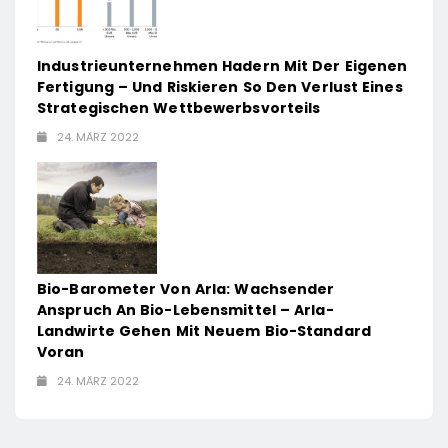
Industrieunternehmen Hadern Mit Der Eigenen
Fertigung – Und Riskieren So Den Verlust Eines
Strategischen Wettbewerbsvorteils
24. MÄRZ 2022
Bio-Barometer Von Arla: Wachsender
Anspruch An Bio-Lebensmittel – Arla-
Landwirte Gehen Mit Neuem Bio-Standard
Voran
24. MÄRZ 2022