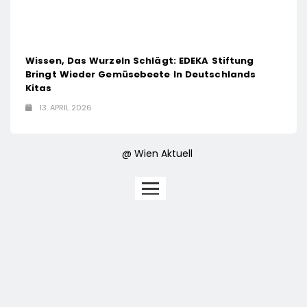
Wissen, Das Wurzeln Schlägt: EDEKA Stiftung
Bringt Wieder Gemüsebeete In Deutschlands
Kitas
13. APRIL 2026
@ Wien Aktuell