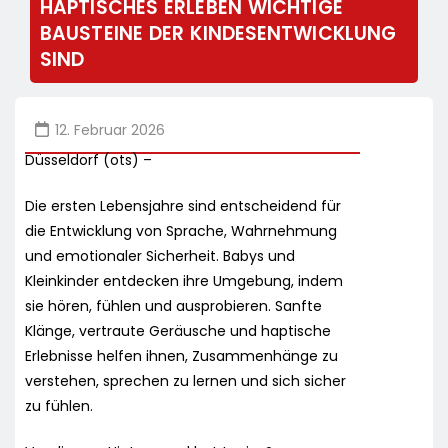
HAPTISCHES ERLEBEN WICHTIGE
BAUSTEINE DER KINDESENTWICKLUNG
SIND
12. Februar 2026
Düsseldorf (ots) –
Die ersten Lebensjahre sind entscheidend für
die Entwicklung von Sprache, Wahrnehmung
und emotionaler Sicherheit. Babys und
Kleinkinder entdecken ihre Umgebung, indem
sie hören, fühlen und ausprobieren. Sanfte
Klänge, vertraute Geräusche und haptische
Erlebnisse helfen ihnen, Zusammenhänge zu
verstehen, sprechen zu lernen und sich sicher
zu fühlen.