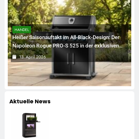
HANDEL
Heißer Saisonauftakt im All-Black-Design: Der
Napoleon Rogue PRO-S 525 in der exklusiven
Grillfürst-Edition
13. April 2026
Aktuelle News