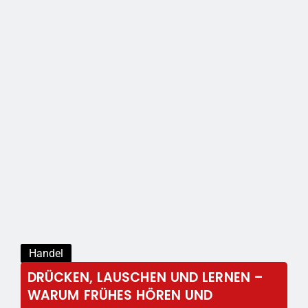
Handel
DRÜCKEN, LAUSCHEN UND LERNEN –
WARUM FRÜHES HÖREN UND