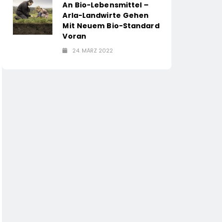
An Bio-Lebensmittel –
Arla-Landwirte Gehen
Mit Neuem Bio-Standard
Voran
24. MÄRZ 2022