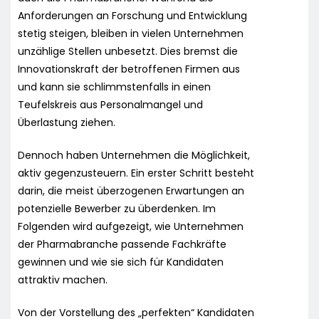
Anforderungen an Forschung und Entwicklung
stetig steigen, bleiben in vielen Unternehmen
unzählige Stellen unbesetzt. Dies bremst die
Innovationskraft der betroffenen Firmen aus
und kann sie schlimmstenfalls in einen
Teufelskreis aus Personalmangel und
Überlastung ziehen.
Dennoch haben Unternehmen die Möglichkeit,
aktiv gegenzusteuern. Ein erster Schritt besteht
darin, die meist überzogenen Erwartungen an
potenzielle Bewerber zu überdenken. Im
Folgenden wird aufgezeigt, wie Unternehmen
der Pharmabranche passende Fachkräfte
gewinnen und wie sie sich für Kandidaten
attraktiv machen.
Von der Vorstellung des „perfekten“ Kandidaten