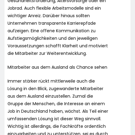
Gesundheitsförderung, Altersvorsorge oder ein
Jobrad. Auch flexible Arbeitsmodelle sind ein
wichtiger Anreiz. Darüber hinaus sollten
Unternehmen transparente Karrierepfade
aufzeigen. Eine offene Kommunikation zu
Aufstiegsmöglichkeiten und den jeweiligen
Voraussetzungen schafft Klarheit und motiviert
die Mitarbeiter zur Weiterentwicklung.
Mitarbeiter aus dem Ausland als Chance sehen
Immer stärker rückt mittlerweile auch die
Lösung in den Blick, zugewanderte Mitarbeiter
aus dem Ausland einzustellen. Zumal die
Gruppe der Menschen, die Interesse an einem
Job in Deutschland haben, wächst. Als Teil einer
umfassenden Lösung ist dieser Weg sinnvoll.
Wichtig ist allerdings, die Fachkräfte ordentlich
einzuarbeiten und zu unterstützen, sei es durch