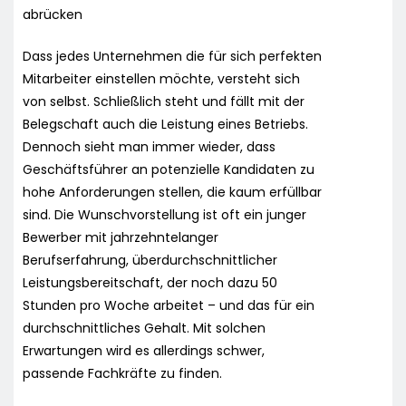
abrücken
Dass jedes Unternehmen die für sich perfekten
Mitarbeiter einstellen möchte, versteht sich
von selbst. Schließlich steht und fällt mit der
Belegschaft auch die Leistung eines Betriebs.
Dennoch sieht man immer wieder, dass
Geschäftsführer an potenzielle Kandidaten zu
hohe Anforderungen stellen, die kaum erfüllbar
sind. Die Wunschvorstellung ist oft ein junger
Bewerber mit jahrzehntelanger
Berufserfahrung, überdurchschnittlicher
Leistungsbereitschaft, der noch dazu 50
Stunden pro Woche arbeitet – und das für ein
durchschnittliches Gehalt. Mit solchen
Erwartungen wird es allerdings schwer,
passende Fachkräfte zu finden.