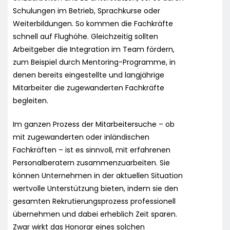
Schulungen im Betrieb, Sprachkurse oder
Weiterbildungen. So kommen die Fachkräfte
schnell auf Flughöhe. Gleichzeitig sollten
Arbeitgeber die Integration im Team fördern,
zum Beispiel durch Mentoring-Programme, in
denen bereits eingestellte und langjährige
Mitarbeiter die zugewanderten Fachkräfte
begleiten.
Im ganzen Prozess der Mitarbeitersuche – ob
mit zugewanderten oder inländischen
Fachkräften – ist es sinnvoll, mit erfahrenen
Personalberatern zusammenzuarbeiten. Sie
können Unternehmen in der aktuellen Situation
wertvolle Unterstützung bieten, indem sie den
gesamten Rekrutierungsprozess professionell
übernehmen und dabei erheblich Zeit sparen.
Zwar wirkt das Honorar eines solchen