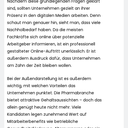
Nachdem diese grundlegenden Fragen geklärt
sind, sollten Unternehmen gezielt an ihrer
Präsenz in den digitalen Medien arbeiten. Denn
schaut man genauer hin, sieht man, dass viele
Nachholbedarf haben. Da die meisten
Fachkräfte sich online über potenzielle
Arbeitgeber informieren, ist ein professionell
gestalteter Online-Auftritt unerlässlich. Er ist
außerdem Ausdruck dafür, dass Unternehmen
am Zahn der Zeit bleiben wollen.
Bei der Außendarstellung ist es außerdem
wichtig, mit welchen Vorteilen das
Unternehmen punktet. Die Pharmabranche
bietet attraktive Gehaltsaussichten – doch das
allein genügt heute nicht mehr. Viele
Kandidaten legen zunehmend Wert auf
Mitarbeiterbenefits wie betriebliche