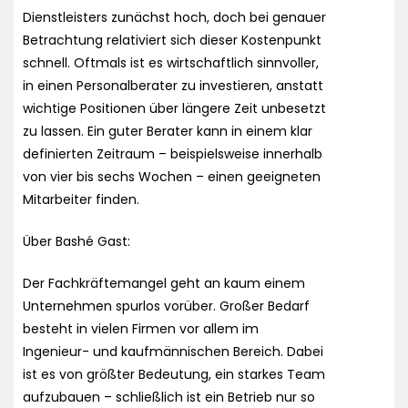
Dienstleisters zunächst hoch, doch bei genauer
Betrachtung relativiert sich dieser Kostenpunkt
schnell. Oftmals ist es wirtschaftlich sinnvoller,
in einen Personalberater zu investieren, anstatt
wichtige Positionen über längere Zeit unbesetzt
zu lassen. Ein guter Berater kann in einem klar
definierten Zeitraum – beispielsweise innerhalb
von vier bis sechs Wochen – einen geeigneten
Mitarbeiter finden.
Über Bashé Gast:
Der Fachkräftemangel geht an kaum einem
Unternehmen spurlos vorüber. Großer Bedarf
besteht in vielen Firmen vor allem im
Ingenieur- und kaufmännischen Bereich. Dabei
ist es von größter Bedeutung, ein starkes Team
aufzubauen – schließlich ist ein Betrieb nur so