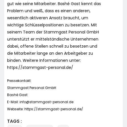
gut wie seine Mitarbeiter. Bashé Gast kennt das
Problem und weiß, dass es einen anderen,
wesentlich aktiveren Ansatz braucht, um
wichtige Schlüsselpositionen zu besetzen. Mit
seinem Team der Stammgast Personal GmbH
unterstützt er mittelständische Unternehmen
dabei, offene Stellen schnell zu besetzen und
die Mitarbeiter lange an den Arbeitgeber zu
binden. Weitere Informationen unter:
https://stammgast-personal.de/
Pressekontakt:
Stammgast Personal GmbH
Bashé Gast
E-Mail:
info@stammgast-personal.de
Webseite: https://stammgast-personal.de/
TAGS :