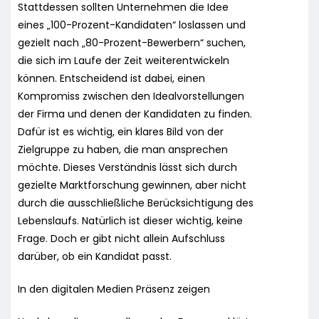
Stattdessen sollten Unternehmen die Idee
eines „100-Prozent-Kandidaten“ loslassen und
gezielt nach „80-Prozent-Bewerbern“ suchen,
die sich im Laufe der Zeit weiterentwickeln
können. Entscheidend ist dabei, einen
Kompromiss zwischen den Idealvorstellungen
der Firma und denen der Kandidaten zu finden.
Dafür ist es wichtig, ein klares Bild von der
Zielgruppe zu haben, die man ansprechen
möchte. Dieses Verständnis lässt sich durch
gezielte Marktforschung gewinnen, aber nicht
durch die ausschließliche Berücksichtigung des
Lebenslaufs. Natürlich ist dieser wichtig, keine
Frage. Doch er gibt nicht allein Aufschluss
darüber, ob ein Kandidat passt.
In den digitalen Medien Präsenz zeigen