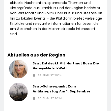
aktuelle Nachrichten, spannende Themen und
Hintergründe aus Frankfurt und der Region berichtet.
Von Wirtschaft und Politik über Kultur und Lifestyle bis
hin zu lokalen Events – die Plattform bietet vielseitige
Einblicke und relevante Informationen für Leser, die
am Geschehen in der Mainmetropole interessiert
sind.
Aktuelles aus der Region
3sat Entdeckt Mit Hartmut Rosa Die
Heavy-Metal-Welt
23. AUGUST 2024
3sat-Schwerpunkt Zum
Antikriegstag Am 1. September
20. AUGUST 2024