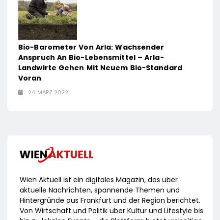
Bio-Barometer Von Arla: Wachsender
Anspruch An Bio-Lebensmittel – Arla-
Landwirte Gehen Mit Neuem Bio-Standard
Voran
24. MÄRZ 2022
Wien Aktuell ist ein digitales Magazin, das über
aktuelle Nachrichten, spannende Themen und
Hintergründe aus Frankfurt und der Region berichtet.
Von Wirtschaft und Politik über Kultur und Lifestyle bis