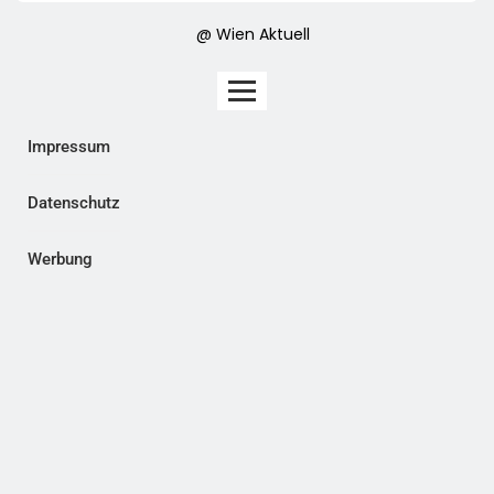
@ Wien Aktuell
Impressum
Datenschutz
Werbung