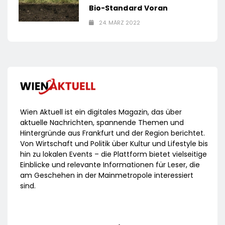
Bio-Standard Voran
24. MÄRZ 2022
Wien Aktuell ist ein digitales Magazin, das über
aktuelle Nachrichten, spannende Themen und
Hintergründe aus Frankfurt und der Region berichtet.
Von Wirtschaft und Politik über Kultur und Lifestyle bis
hin zu lokalen Events – die Plattform bietet vielseitige
Einblicke und relevante Informationen für Leser, die
am Geschehen in der Mainmetropole interessiert
sind.