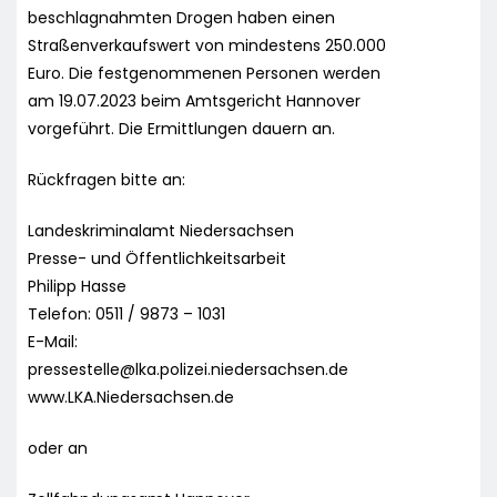
beschlagnahmten Drogen haben einen
Straßenverkaufswert von mindestens 250.000
Euro. Die festgenommenen Personen werden
am 19.07.2023 beim Amtsgericht Hannover
vorgeführt. Die Ermittlungen dauern an.
Rückfragen bitte an:
Landeskriminalamt Niedersachsen
Presse- und Öffentlichkeitsarbeit
Philipp Hasse
Telefon: 0511 / 9873 – 1031
E-Mail:
pressestelle@lka.polizei.niedersachsen.de
www.LKA.Niedersachsen.de
oder an