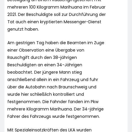
mehreren 100 Kilogramm Marihuana im Februar
2021. Der Beschuldigte soll zur Durchführung der
Tat auch einen kryptierten Messenger-Dienst
genutzt haben.
Am gestrigen Tag haben die Beamten im Zuge
einer Observation eine Übergabe von
Rauschgift durch den 38-jährigen
Beschuldigten an einen 34-Jährigen
beobachtet. Der jüngere Mann stieg
anschließend allein in ein Fahrzeug und fuhr
über die Autobahn nach Braunschweig und
wurde hier schließlich kontrolliert und
festgenommen. Die Fahnder fanden im Pkw
mehrere Kilogramm Marihuana. Der 34-jährige
Fahrer des Fahrzeugs wurde festgenommen.
Mit Spezialeinsatzkräften des LKA wurden