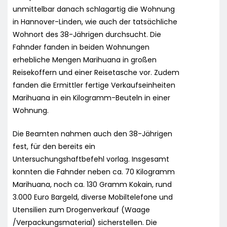
unmittelbar danach schlagartig die Wohnung
in Hannover-Linden, wie auch der tatsächliche
Wohnort des 38-Jährigen durchsucht. Die
Fahnder fanden in beiden Wohnungen
erhebliche Mengen Marihuana in großen
Reisekoffern und einer Reisetasche vor. Zudem
fanden die Ermittler fertige Verkaufseinheiten
Marihuana in ein Kilogramm-Beuteln in einer
Wohnung.
Die Beamten nahmen auch den 38-Jährigen
fest, für den bereits ein
Untersuchungshaftbefehl vorlag. Insgesamt
konnten die Fahnder neben ca. 70 Kilogramm
Marihuana, noch ca. 130 Gramm Kokain, rund
3.000 Euro Bargeld, diverse Mobiltelefone und
Utensilien zum Drogenverkauf (Waage
/Verpackungsmaterial) sicherstellen. Die