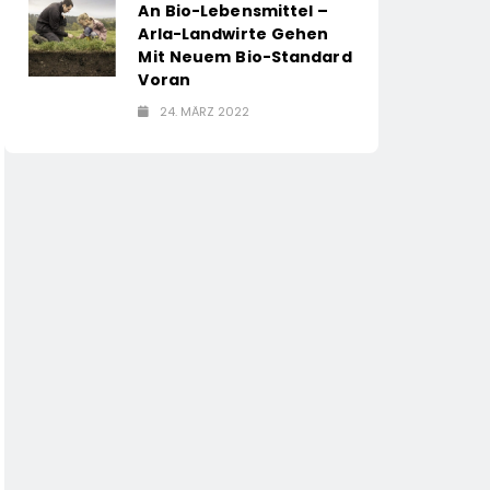
An Bio-Lebensmittel –
Arla-Landwirte Gehen
Mit Neuem Bio-Standard
Voran
24. MÄRZ 2022