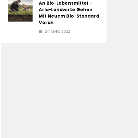
An Bio-Lebensmittel –
Arla-Landwirte Gehen
Mit Neuem Bio-Standard
Voran
24. MÄRZ 2022