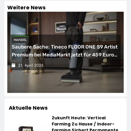
Weitere News
HANDEL
Saubere Sache: Tineco FLOOR ONE S9 Artist
Premium bei MediaMarkt jetzt für 459 Euro
sichern
21. April 2026
Aktuelle News
Zukunft Heute: Vertical
Farming Zu Hause / Indoor-
Farming Sichert Permanente