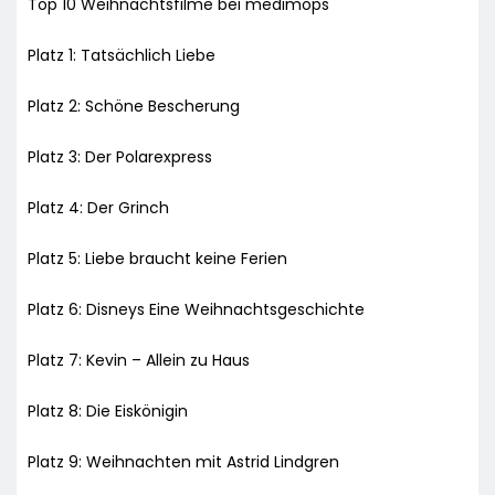
Top 10 Weihnachtsfilme bei medimops
Platz 1: Tatsächlich Liebe
Platz 2: Schöne Bescherung
Platz 3: Der Polarexpress
Platz 4: Der Grinch
Platz 5: Liebe braucht keine Ferien
Platz 6: Disneys Eine Weihnachtsgeschichte
Platz 7: Kevin – Allein zu Haus
Platz 8: Die Eiskönigin
Platz 9: Weihnachten mit Astrid Lindgren