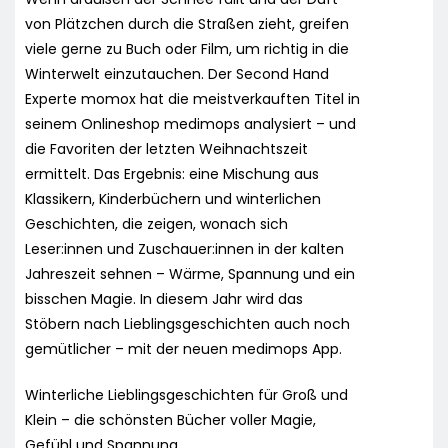
von Plätzchen durch die Straßen zieht, greifen
viele gerne zu Buch oder Film, um richtig in die
Winterwelt einzutauchen. Der Second Hand
Experte momox hat die meistverkauften Titel in
seinem Onlineshop medimops analysiert – und
die Favoriten der letzten Weihnachtszeit
ermittelt. Das Ergebnis: eine Mischung aus
Klassikern, Kinderbüchern und winterlichen
Geschichten, die zeigen, wonach sich
Leser:innen und Zuschauer:innen in der kalten
Jahreszeit sehnen – Wärme, Spannung und ein
bisschen Magie. In diesem Jahr wird das
Stöbern nach Lieblingsgeschichten auch noch
gemütlicher – mit der neuen medimops App.
Winterliche Lieblingsgeschichten für Groß und
Klein – die schönsten Bücher voller Magie,
Gefühl und Spannung