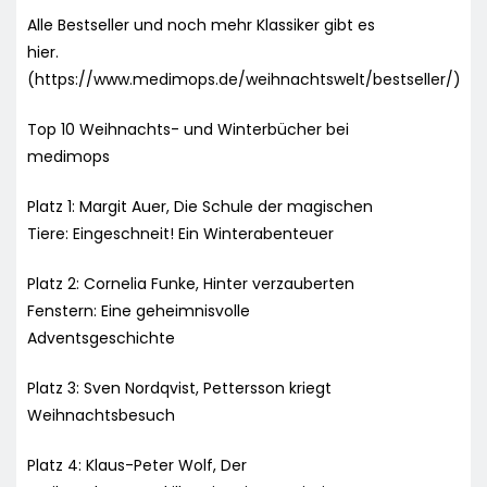
Alle Bestseller und noch mehr Klassiker gibt es
hier.
(https://www.medimops.de/weihnachtswelt/bestseller/)
Top 10 Weihnachts- und Winterbücher bei
medimops
Platz 1: Margit Auer, Die Schule der magischen
Tiere: Eingeschneit! Ein Winterabenteuer
Platz 2: Cornelia Funke, Hinter verzauberten
Fenstern: Eine geheimnisvolle
Adventsgeschichte
Platz 3: Sven Nordqvist, Pettersson kriegt
Weihnachtsbesuch
Platz 4: Klaus-Peter Wolf, Der