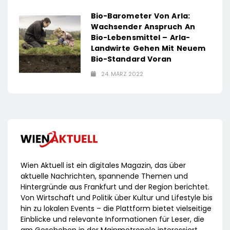
Bio-Barometer Von Arla:
Wachsender Anspruch An
Bio-Lebensmittel – Arla-
Landwirte Gehen Mit Neuem
Bio-Standard Voran
24. MÄRZ 2022
Wien Aktuell ist ein digitales Magazin, das über
aktuelle Nachrichten, spannende Themen und
Hintergründe aus Frankfurt und der Region berichtet.
Von Wirtschaft und Politik über Kultur und Lifestyle bis
hin zu lokalen Events – die Plattform bietet vielseitige
Einblicke und relevante Informationen für Leser, die