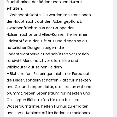
Fruchtbarkeit der Böden und kann Humus
erhalten.
– Zwischenfrüchte: Sie werden meistens nach
der Hauptfrucht auf den Acker gepflanzt.
Zwischenfrüchte aus der Gruppe der
Hülsenfrüchte sind Alles-Könner. Sie nehmen
Stickstoff aus der Luft aus und dienen so als
natürlicher Dünger, steigern die
Bodenfruchtbarkeit und schützen vor Erosion.
Landwirt Mario nutzt vor allem Klee und
Wildkräuter auf seinen Feldern.
– Blühstreifen: Sie bringen nicht nur Farbe auf
die Felder, sondern schaffen Platz für Insekten
und Co. und sorgen dafür, dass es summt und
brummt. Neben Lebensraum für Insekten und
Co. sorgen Blühstreifen für eine bessere
Wasseraufnahme, helfen Humus zu erhalten
und somit Kohlenstoff im Boden zu speichern.