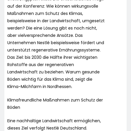
auf der Konferenz: Wie können wirkungsvolle
Maßnahmen zum Schutz des Klimas,
beispielsweise in der Landwirtschaft, umgesetzt
werden? Die eine Lösung gibt es noch nicht,
aber vielversprechende Ansätze. Das
Unternehmen Nestlé beispielsweise fördert und
unterstützt regenerative Ernährungssysteme.
Das Ziel: bis 2030 die Hälfte ihrer wichtigsten
Rohstoffe aus der regenerativen
Landwirtschaft zu beziehen. Warum gesunde
Böden wichtig für das Klima sind, zeigt die
Klima-Milchfarm in Nordhessen.
Klimafreundliche Maßnahmen zum Schutz der
Böden
Eine nachhaltige Landwirtschaft ermöglichen,
dieses Ziel verfolgt Nestlé Deutschland.