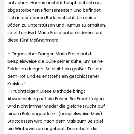
entziehen. Humus besteht hauptsächlich aus
abgestorbenen Pflanzenresten und befindet
sich in der oberen Bodenschicht. Um seine
Böden zu unterstützen und Humus zu erhalten,
setzt Landwirt Mario Frese unter anderem auf
diese fünf Maßnahmen:
– Organischer Dünger: Mario Frese nutzt
beispielsweise die Gülle seiner Kühe, um seine
Felder zu düngen. So bleibt ein großer Teil auf
dem Hof und es entsteht ein geschlossener
Kreislauf.
– Fruchtfolgen: Diese Methode bringt
Abwechselung auf die Felder. Bei Fruchtfolgen
wird nicht immer wieder die gleiche Frucht auf
einem Feld angepflanzt (beispielsweise Mais).
Stattdessen wird nach dem Mais zum Beispiel
ein Winterweizen angebaut. Das erhöht die