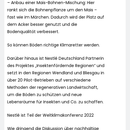
– Anbau einer Mais-Bohnen-Mischung: Hier
rankt sich die Bohnenpflanze um den Mais –
fast wie im Märchen. Dadurch wird der Platz auf
dem Acker besser genutzt und die
Bodenqualität verbessert.
So können Böden richtige Klimaretter werden.
Darüber hinaus ist Nestlé Deutschland Partnerin
des Projektes „Insektenfördernde Regionen“ und
setzt in den Regionen Wendland und Bliesgau in
über 20 Pilot-Betrieben auf verschiedene
Methoden der regenerativen Landwirtschaft,
um die Böden zu schützen und neue
Lebensräume für Insekten und Co. zu schaffen.
Nestlé ist Teil der Weltklimakonferenz 2022
Wie dringend die Diskussion über nachhaltige