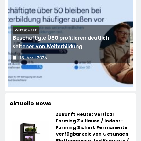
WIRTSCHAFT
Beschäftigte Ü50 profitieren deutlich
seltener von Weiterbildung
15. April 2026
Aktuelle News
Zukunft Heute: Vertical
Farming Zu Hause / Indoor-
Farming Sichert Permanente
Verfügbarkeit Von Gesunden
Blattgemüsen Und Kräutern /