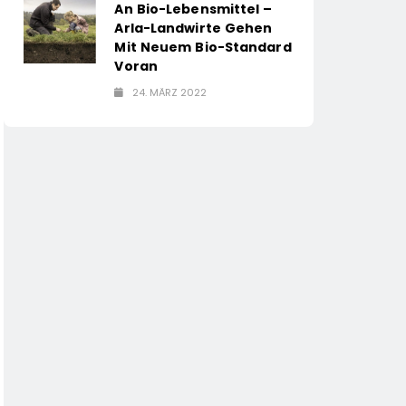
An Bio-Lebensmittel –
Arla-Landwirte Gehen
Mit Neuem Bio-Standard
Voran
24. MÄRZ 2022