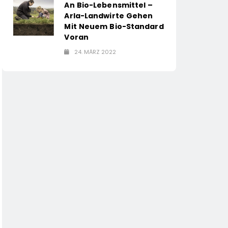
An Bio-Lebensmittel –
Arla-Landwirte Gehen
Mit Neuem Bio-Standard
Voran
24. MÄRZ 2022