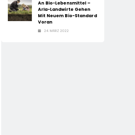
An Bio-Lebensmittel –
Arla-Landwirte Gehen
Mit Neuem Bio-Standard
Voran
24. MÄRZ 2022