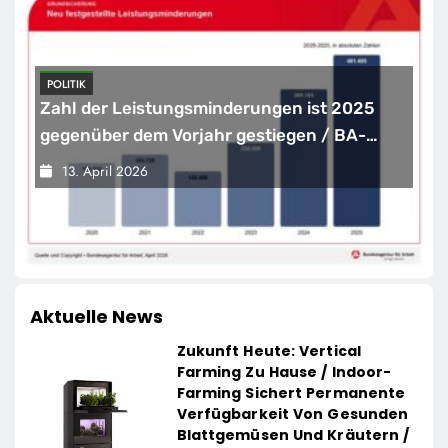
POLITIK
Zahl der Leistungsminderungen ist 2025
gegenüber dem Vorjahr gestiegen / BA-
Presseinfo Nr. 13
13. April 2026
Aktuelle News
Zukunft Heute: Vertical
Farming Zu Hause / Indoor-
Farming Sichert Permanente
Verfügbarkeit Von Gesunden
Blattgemüsen Und Kräutern /