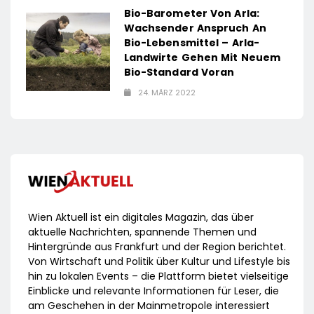
Bio-Barometer Von Arla:
Wachsender Anspruch An
Bio-Lebensmittel – Arla-
Landwirte Gehen Mit Neuem
Bio-Standard Voran
24. MÄRZ 2022
Wien Aktuell ist ein digitales Magazin, das über
aktuelle Nachrichten, spannende Themen und
Hintergründe aus Frankfurt und der Region berichtet.
Von Wirtschaft und Politik über Kultur und Lifestyle bis
hin zu lokalen Events – die Plattform bietet vielseitige
Einblicke und relevante Informationen für Leser, die
am Geschehen in der Mainmetropole interessiert