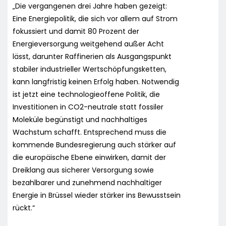
„Die vergangenen drei Jahre haben gezeigt:
Eine Energiepolitik, die sich vor allem auf Strom
fokussiert und damit 80 Prozent der
Energieversorgung weitgehend außer Acht
lässt, darunter Raffinerien als Ausgangspunkt
stabiler industrieller Wertschöpfungsketten,
kann langfristig keinen Erfolg haben. Notwendig
ist jetzt eine technologieoffene Politik, die
Investitionen in CO2-neutrale statt fossiler
Moleküle begünstigt und nachhaltiges
Wachstum schafft. Entsprechend muss die
kommende Bundesregierung auch stärker auf
die europäische Ebene einwirken, damit der
Dreiklang aus sicherer Versorgung sowie
bezahlbarer und zunehmend nachhaltiger
Energie in Brüssel wieder stärker ins Bewusstsein
rückt.“