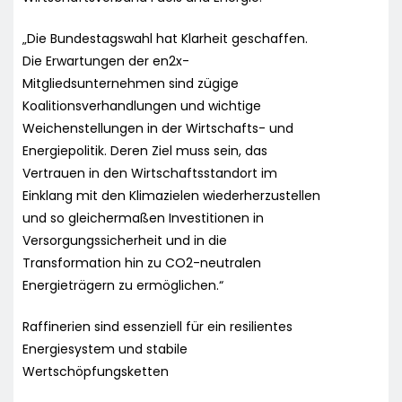
„Die Bundestagswahl hat Klarheit geschaffen.
Die Erwartungen der en2x-
Mitgliedsunternehmen sind zügige
Koalitionsverhandlungen und wichtige
Weichenstellungen in der Wirtschafts- und
Energiepolitik. Deren Ziel muss sein, das
Vertrauen in den Wirtschaftsstandort im
Einklang mit den Klimazielen wiederherzustellen
und so gleichermaßen Investitionen in
Versorgungssicherheit und in die
Transformation hin zu CO2-neutralen
Energieträgern zu ermöglichen.“
Raffinerien sind essenziell für ein resilientes
Energiesystem und stabile
Wertschöpfungsketten