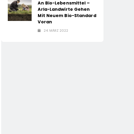
An Bio-Lebensmittel –
Arla-Landwirte Gehen
Mit Neuem Bio-Standard
Voran
24. MÄRZ 2022