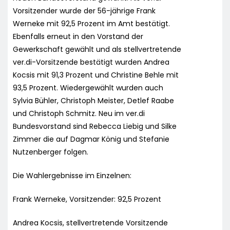
Vorsitzender wurde der 56-jährige Frank
Werneke mit 92,5 Prozent im Amt bestätigt.
Ebenfalls erneut in den Vorstand der
Gewerkschaft gewählt und als stellvertretende
ver.di-Vorsitzende bestätigt wurden Andrea
Kocsis mit 91,3 Prozent und Christine Behle mit
93,5 Prozent. Wiedergewählt wurden auch
Sylvia Bühler, Christoph Meister, Detlef Raabe
und Christoph Schmitz. Neu im ver.di
Bundesvorstand sind Rebecca Liebig und Silke
Zimmer die auf Dagmar König und Stefanie
Nutzenberger folgen.
Die Wahlergebnisse im Einzelnen:
Frank Werneke, Vorsitzender: 92,5 Prozent
Andrea Kocsis, stellvertretende Vorsitzende