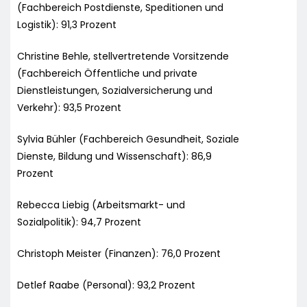
(Fachbereich Postdienste, Speditionen und
Logistik): 91,3 Prozent
Christine Behle, stellvertretende Vorsitzende
(Fachbereich Öffentliche und private
Dienstleistungen, Sozialversicherung und
Verkehr): 93,5 Prozent
Sylvia Bühler (Fachbereich Gesundheit, Soziale
Dienste, Bildung und Wissenschaft): 86,9
Prozent
Rebecca Liebig (Arbeitsmarkt- und
Sozialpolitik): 94,7 Prozent
Christoph Meister (Finanzen): 76,0 Prozent
Detlef Raabe (Personal): 93,2 Prozent