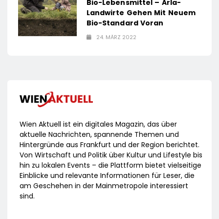
Bio-Lebensmittel – Arla-
Landwirte Gehen Mit Neuem
Bio-Standard Voran
24. MÄRZ 2022
Wien Aktuell ist ein digitales Magazin, das über
aktuelle Nachrichten, spannende Themen und
Hintergründe aus Frankfurt und der Region berichtet.
Von Wirtschaft und Politik über Kultur und Lifestyle bis
hin zu lokalen Events – die Plattform bietet vielseitige
Einblicke und relevante Informationen für Leser, die
am Geschehen in der Mainmetropole interessiert
sind.