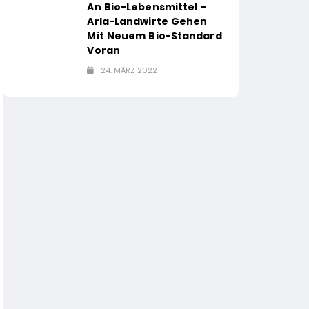
An Bio-Lebensmittel –
Arla-Landwirte Gehen
Mit Neuem Bio-Standard
Voran
24. MÄRZ 2022