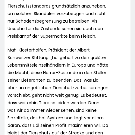
Tierschutzstandards grundsätzlich anzuheben,
um solchen Skandalen vorzubeugen und nicht
nur Schadensbegrenzung zu betreiben. Als
Ursache für die Zustände sehen sie auch den
Preiskampf der Supermärkte beim Fleisch.
Mahi Klosterhalfen, Präsident der Albert
Schweitzer Stiftung: „Lidl gehört zu den größten
Lebensmitteleinzelhändlern in Europa und hätte
die Macht, diese Horror-Zustände in den Ställen
seiner Lieferanten zu beenden. Das, was Lidl
aber an angeblichen Tierschutzverbesserungen
vorschiebt, geht nicht weit genug. Es bedeutet,
dass weiterhin Tiere so leiden werden. Denn
was wir da immer wieder sehen, sind keine
Einzelfälle, das hat System und liegt vor allem
daran, dass Lidl seinen Profit maximieren will. Da
bleibt der Tierschutz auf der Strecke und den