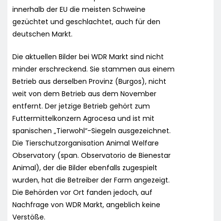
innerhalb der EU die meisten Schweine
gezüchtet und geschlachtet, auch für den
deutschen Markt.
Die aktuellen Bilder bei WDR Markt sind nicht
minder erschreckend. Sie stammen aus einem
Betrieb aus derselben Provinz (Burgos), nicht
weit von dem Betrieb aus dem November
entfernt. Der jetzige Betrieb gehört zum
Futtermittelkonzern Agrocesa und ist mit
spanischen „Tierwohl“-Siegeln ausgezeichnet.
Die Tierschutzorganisation Animal Welfare
Observatory (span. Observatorio de Bienestar
Animal), der die Bilder ebenfalls zugespielt
wurden, hat die Betreiber der Farm angezeigt.
Die Behörden vor Ort fanden jedoch, auf
Nachfrage von WDR Markt, angeblich keine
Verstöße.