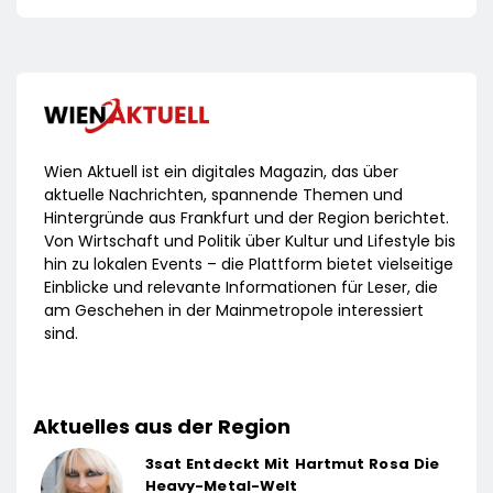
Wien Aktuell ist ein digitales Magazin, das über
aktuelle Nachrichten, spannende Themen und
Hintergründe aus Frankfurt und der Region berichtet.
Von Wirtschaft und Politik über Kultur und Lifestyle bis
hin zu lokalen Events – die Plattform bietet vielseitige
Einblicke und relevante Informationen für Leser, die
am Geschehen in der Mainmetropole interessiert
sind.
Aktuelles aus der Region
3sat Entdeckt Mit Hartmut Rosa Die
Heavy-Metal-Welt