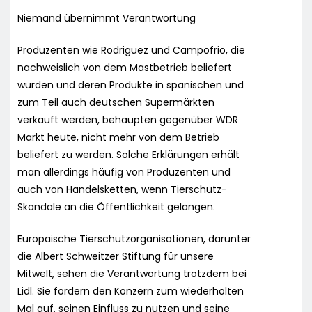
Niemand übernimmt Verantwortung
Produzenten wie Rodriguez und Campofrio, die
nachweislich von dem Mastbetrieb beliefert
wurden und deren Produkte in spanischen und
zum Teil auch deutschen Supermärkten
verkauft werden, behaupten gegenüber WDR
Markt heute, nicht mehr von dem Betrieb
beliefert zu werden. Solche Erklärungen erhält
man allerdings häufig von Produzenten und
auch von Handelsketten, wenn Tierschutz-
Skandale an die Öffentlichkeit gelangen.
Europäische Tierschutzorganisationen, darunter
die Albert Schweitzer Stiftung für unsere
Mitwelt, sehen die Verantwortung trotzdem bei
Lidl. Sie fordern den Konzern zum wiederholten
Mal auf, seinen Einfluss zu nutzen und seine