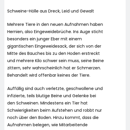
Schweine-Hölle aus Dreck, Leid und Gewalt
Mehrere Tiere in den neuen Aufnahmen haben
Hernien, also Eingeweidebrüche. Ins Auge sticht
besonders ein junger Eber mit einem
gigantischen Eingeweidesack, der sich von der
Mitte des Bauches bis zu den Hoden erstreckt
und mehrere Kilo schwer sein muss, seine Beine
zittern, sehr wahrscheinlich hat er Schmerzen.
Behandelt wird offenbar keines der Tiere.
Auffällig sind auch verletzte, geschwollene und
infizierte, teils blutige Beine und Gelenke bei
den Schweinen. Mindestens ein Tier hat
Schwierigkeiten beim Aufstehen und robbt nur
noch über den Boden. Hinzu kommt, dass die
Aufnahmen belegen, wie Mitarbeitende