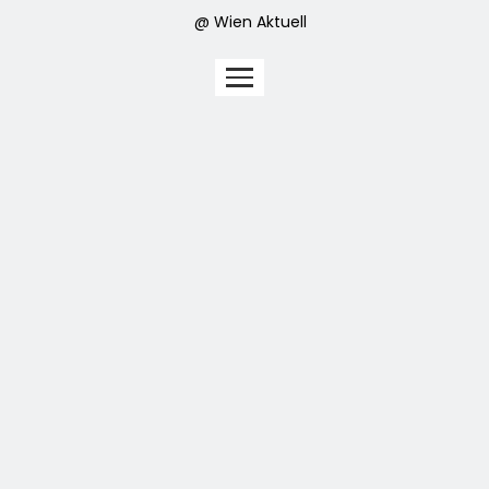
@ Wien Aktuell