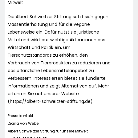
Mitwelt
Die Albert Schweitzer Stiftung setzt sich gegen
Massentierhaltung und für die vegane
Lebensweise ein. Dafür nutzt sie juristische
Mittel und wirkt auf wichtige Akteur:innen aus
Wirtschaft und Politik ein, um
Tierschutzstandards zu erhöhen, den
Verbrauch von Tierprodukten zu reduzieren und
das pflanzliche Lebensmittelangebot zu
verbessern. Interessierten bietet sie fundierte
Informationen und zeigt Alternativen auf. Mehr
erfahren Sie auf unserer Website
(https://albert-schweitzer-stiftung.de).
Pressekontakt:
Diana von Webel
Albert Schweitzer Stiftung für unsere Mitwelt