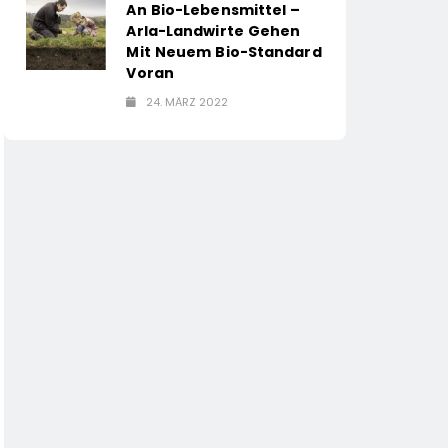
An Bio-Lebensmittel –
Arla-Landwirte Gehen
Mit Neuem Bio-Standard
Voran
24. MÄRZ 2022