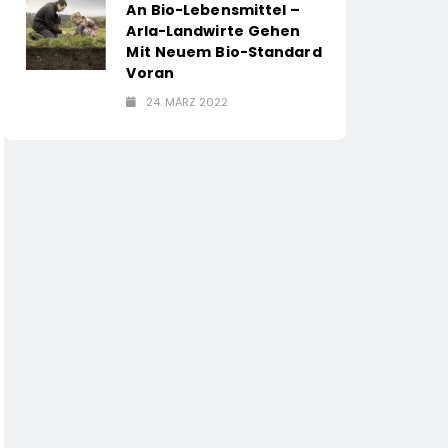
An Bio-Lebensmittel –
Arla-Landwirte Gehen
Mit Neuem Bio-Standard
Voran
24. MÄRZ 2022