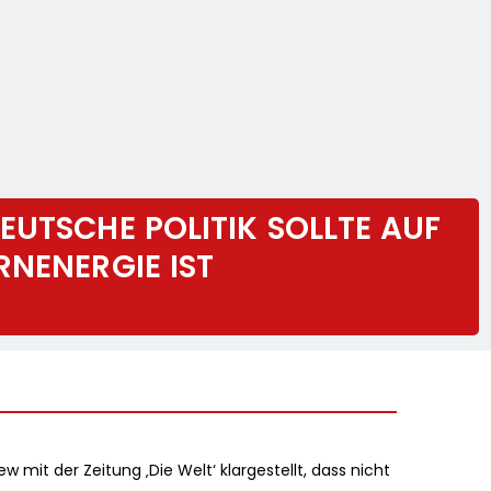
EUTSCHE POLITIK SOLLTE AUF
RNENERGIE IST
 mit der Zeitung ‚Die Welt‘ klargestellt, dass nicht