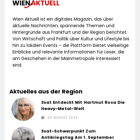
Wien Aktuell ist ein digitales Magazin, das über
aktuelle Nachrichten, spannende Themen und
Hintergründe aus Frankfurt und der Region berichtet.
Von Wirtschaft und Politik über Kultur und Lifestyle bis
hin zu lokalen Events – die Plattform bietet vielseitige
Einblicke und relevante Informationen für Leser, die
am Geschehen in der Mainmetropole interessiert
sind.
Aktuelles aus der Region
3sat Entdeckt Mit Hartmut Rosa Die
Heavy-Metal-Welt
23. AUGUST 2024
3sat-Schwerpunkt Zum
Antikriegstag Am 1. September