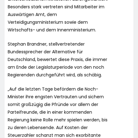
Besonders stark vertreten sind Mitarbeiter im
Auswärtigen Amt, dem
Verteidigungsministerium sowie dem
Wirtschafts- und dem Innenministerium.
Stephan Brandner, stellvertretender
Bundessprecher der Alternative für
Deutschland, bewertet diese Praxis, die immer
am Ende der Legislaturperiode von den noch
Regierenden durchgeführt wird, als schäbig.
„Auf die letzten Tage befördern die Noch-
Minister ihre engsten Vertrauten und sichern
somit großzügig die Pfründe vor allem der
Parteifreunde, die in einer kommenden
Regierung keine Rolle mehr spielen werden, bis
zu deren Lebensende. Auf Kosten der
Steuerzahler schanzt man sich exorbitante