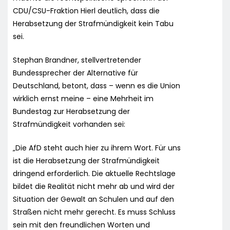
CDU/CSU-Fraktion Hierl deutlich, dass die
Herabsetzung der Strafmündigkeit kein Tabu
sei.
Stephan Brandner, stellvertretender
Bundessprecher der Alternative für
Deutschland, betont, dass – wenn es die Union
wirklich ernst meine – eine Mehrheit im
Bundestag zur Herabsetzung der
Strafmündigkeit vorhanden sei:
„Die AfD steht auch hier zu ihrem Wort. Für uns
ist die Herabsetzung der Strafmündigkeit
dringend erforderlich. Die aktuelle Rechtslage
bildet die Realität nicht mehr ab und wird der
Situation der Gewalt an Schulen und auf den
Straßen nicht mehr gerecht. Es muss Schluss
sein mit den freundlichen Worten und