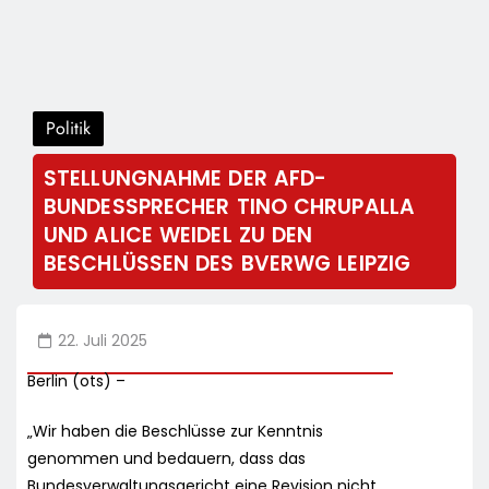
Politik
STELLUNGNAHME DER AFD-
BUNDESSPRECHER TINO CHRUPALLA
UND ALICE WEIDEL ZU DEN
BESCHLÜSSEN DES BVERWG LEIPZIG
22. Juli 2025
Berlin (ots) –
„Wir haben die Beschlüsse zur Kenntnis
genommen und bedauern, dass das
Bundesverwaltungsgericht eine Revision nicht