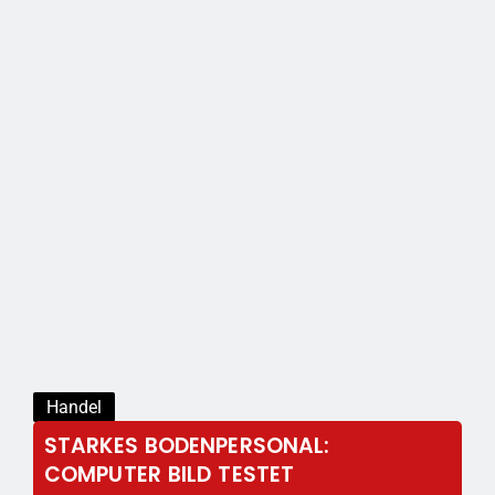
Handel
STARKES BODENPERSONAL:
COMPUTER BILD TESTET