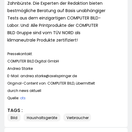
Zahnbürste. Die Experten der Redaktion bieten
bestmögliche Beratung auf Basis unabhängiger
Tests aus dem einzigartigen COMPUTER BILD-
Labor. Und: Alle Printprodukte der COMPUTER
BILD Gruppe sind vom TÜV NORD als
klimaneutrale Produkte zertifiziert!
Pressekontakt:
COMPUTER BILD Digital GmbH
Andrea Starke
E-Mail:
andrea.starke@axelspringer.de
Original-Content von: COMPUTER BILD, übermittelt
durch news aktuell
Quelle:
ots
TAGS :
Bild
Haushaltsgeräte
Verbraucher