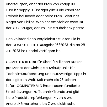
überzeugten, aber der Preis von knapp 1000
Euro ist happig. Günstiger gibt’s die kabellose
Freiheit bei Bosch oder beim Preis-Leistungs-
Sieger von Philips. Weniger empfehlenswert ist
der AEG-Sauger, der im Feinstaubcheck patzte.
Den vollständigen Vergleichstest lesen Sie in
der COMPUTER BILD-Ausgabe 16/2023, die ab 28.
Juli 2023 im Handel verfügbar ist.
COMPUTER BILD ist für über 10 Millionen Nutzer
pro Monat der wichtigste Anlaufpunkt für
Technik-Kaufberatung und nutzwertige Tipps in
der digitalen Welt. Seit mehr als 25 Jahren
liefert COMPUTER BILD ihren Lesern fundierte
Einschätzungen zu Technik-Trends und gibt
klare Produktempfehlungen – von A wie
Android-Smartphone bis Z wie elektrische