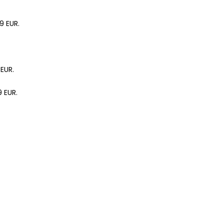
9 EUR.
 EUR.
9 EUR.