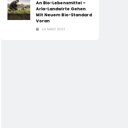
An Bio-Lebensmittel –
Arla-Landwirte Gehen
Mit Neuem Bio-Standard
Voran
24. MÄRZ 2022