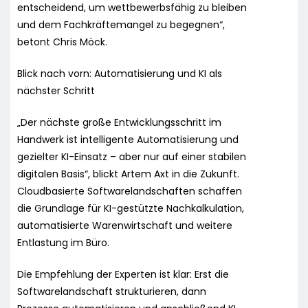
entscheidend, um wettbewerbsfähig zu bleiben
und dem Fachkräftemangel zu begegnen“,
betont Chris Möck.
Blick nach vorn: Automatisierung und KI als
nächster Schritt
„Der nächste große Entwicklungsschritt im
Handwerk ist intelligente Automatisierung und
gezielter KI-Einsatz – aber nur auf einer stabilen
digitalen Basis“, blickt Artem Axt in die Zukunft.
Cloudbasierte Softwarelandschaften schaffen
die Grundlage für KI-gestützte Nachkalkulation,
automatisierte Warenwirtschaft und weitere
Entlastung im Büro.
Die Empfehlung der Experten ist klar: Erst die
Softwarelandschaft strukturieren, dann