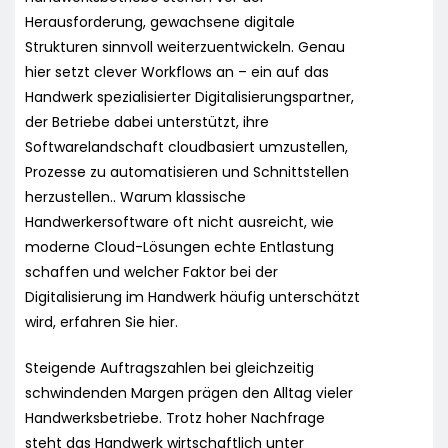
Herausforderung, gewachsene digitale
Strukturen sinnvoll weiterzuentwickeln. Genau
hier setzt clever Workflows an – ein auf das
Handwerk spezialisierter Digitalisierungspartner,
der Betriebe dabei unterstützt, ihre
Softwarelandschaft cloudbasiert umzustellen,
Prozesse zu automatisieren und Schnittstellen
herzustellen.. Warum klassische
Handwerkersoftware oft nicht ausreicht, wie
moderne Cloud-Lösungen echte Entlastung
schaffen und welcher Faktor bei der
Digitalisierung im Handwerk häufig unterschätzt
wird, erfahren Sie hier.
Steigende Auftragszahlen bei gleichzeitig
schwindenden Margen prägen den Alltag vieler
Handwerksbetriebe. Trotz hoher Nachfrage
steht das Handwerk wirtschaftlich unter