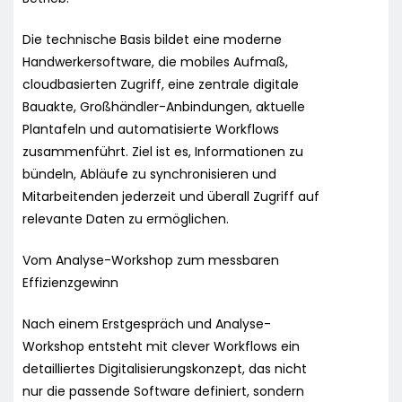
Die technische Basis bildet eine moderne
Handwerkersoftware, die mobiles Aufmaß,
cloudbasierten Zugriff, eine zentrale digitale
Bauakte, Großhändler-Anbindungen, aktuelle
Plantafeln und automatisierte Workflows
zusammenführt. Ziel ist es, Informationen zu
bündeln, Abläufe zu synchronisieren und
Mitarbeitenden jederzeit und überall Zugriff auf
relevante Daten zu ermöglichen.
Vom Analyse-Workshop zum messbaren
Effizienzgewinn
Nach einem Erstgespräch und Analyse-
Workshop entsteht mit clever Workflows ein
detailliertes Digitalisierungskonzept, das nicht
nur die passende Software definiert, sondern