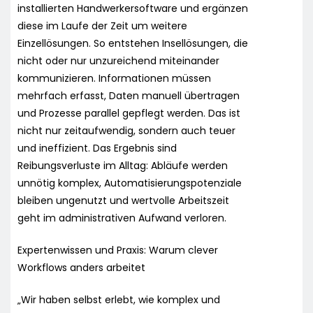
installierten Handwerkersoftware und ergänzen
diese im Laufe der Zeit um weitere
Einzellösungen. So entstehen Insellösungen, die
nicht oder nur unzureichend miteinander
kommunizieren. Informationen müssen
mehrfach erfasst, Daten manuell übertragen
und Prozesse parallel gepflegt werden. Das ist
nicht nur zeitaufwendig, sondern auch teuer
und ineffizient. Das Ergebnis sind
Reibungsverluste im Alltag: Abläufe werden
unnötig komplex, Automatisierungspotenziale
bleiben ungenutzt und wertvolle Arbeitszeit
geht im administrativen Aufwand verloren.
Expertenwissen und Praxis: Warum clever
Workflows anders arbeitet
„Wir haben selbst erlebt, wie komplex und