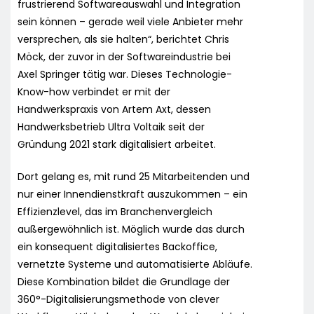
frustrierend Softwareauswahl und Integration
sein können – gerade weil viele Anbieter mehr
versprechen, als sie halten“, berichtet Chris
Möck, der zuvor in der Softwareindustrie bei
Axel Springer tätig war. Dieses Technologie-
Know-how verbindet er mit der
Handwerkspraxis von Artem Axt, dessen
Handwerksbetrieb Ultra Voltaik seit der
Gründung 2021 stark digitalisiert arbeitet.
Dort gelang es, mit rund 25 Mitarbeitenden und
nur einer Innendienstkraft auszukommen – ein
Effizienzlevel, das im Branchenvergleich
außergewöhnlich ist. Möglich wurde das durch
ein konsequent digitalisiertes Backoffice,
vernetzte Systeme und automatisierte Abläufe.
Diese Kombination bildet die Grundlage der
360°-Digitalisierungsmethode von clever