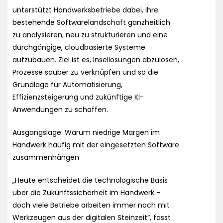
unterstützt Handwerksbetriebe dabei, ihre
bestehende Softwarelandschaft ganzheitlich
zu analysieren, neu zu strukturieren und eine
durchgängige, cloudbasierte Systeme
aufzubauen. Ziel ist es, Insellösungen abzulösen,
Prozesse sauber zu verknüpfen und so die
Grundlage für Automatisierung,
Effizienzsteigerung und zukünftige KI-
Anwendungen zu schaffen.
Ausgangslage: Warum niedrige Margen im
Handwerk häufig mit der eingesetzten Software
zusammenhängen
„Heute entscheidet die technologische Basis
über die Zukunftssicherheit im Handwerk –
doch viele Betriebe arbeiten immer noch mit
Werkzeugen aus der digitalen Steinzeit“, fasst