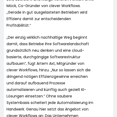
Möck, Co-Gründer von clever Workflows.
„Gerade in gut ausgelasteten Betrieben wird
Effizienz damit zur entscheidenden
Profitabilität.“
„Der einzig wirklich nachhaltige Weg beginnt
damit, dass Betriebe ihre Softwarelandschaft
grundsätzlich neu denken und eine cloud-
basierte, durchgängige Softwarestruktur
aufbauen“, fügt Artem Axt, Mitgründer von
clever Workflows, hinzu. „Nur so lassen sich die
dringend nötigen Effizienzgewinne erreichen
und darauf aufbauend Prozesse
automatisieren und künftig auch gezielt KI-
Lösungen einsetzen.“ Ohne saubere
Systembasis scheitert jede Automatisierung im
Handwerk. Genau hier setzt das Angebot von
clever Workflows an: Das Unternehmen