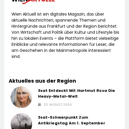
Wien Aktuell ist ein digitales Magazin, das über
aktuelle Nachrichten, spannende Themen und
Hintergründe aus Frankfurt und der Region berichtet.
Von Wirtschaft und Politik über Kultur und Lifestyle bis
hin zu lokalen Events – die Plattform bietet vielseitige
Einblicke und relevante Informationen für Leser, die
am Geschehen in der Mainmetropole interessiert
sind.
Aktuelles aus der Region
3sat Entdeckt Mit Hartmut Rosa Die
Heavy-Metal-Welt
23. AUGUST 2024
3sat-Schwerpunkt Zum
Antikriegstag Am 1. September