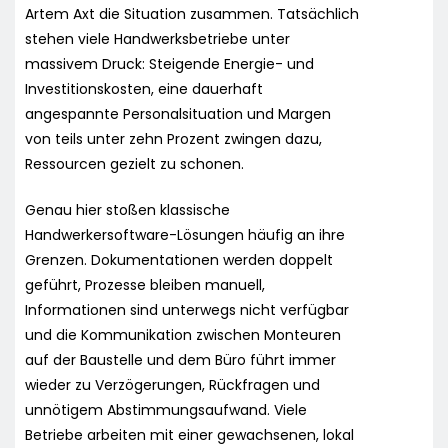
Artem Axt die Situation zusammen. Tatsächlich
stehen viele Handwerksbetriebe unter
massivem Druck: Steigende Energie- und
Investitionskosten, eine dauerhaft
angespannte Personalsituation und Margen
von teils unter zehn Prozent zwingen dazu,
Ressourcen gezielt zu schonen.
Genau hier stoßen klassische
Handwerkersoftware-Lösungen häufig an ihre
Grenzen. Dokumentationen werden doppelt
geführt, Prozesse bleiben manuell,
Informationen sind unterwegs nicht verfügbar
und die Kommunikation zwischen Monteuren
auf der Baustelle und dem Büro führt immer
wieder zu Verzögerungen, Rückfragen und
unnötigem Abstimmungsaufwand. Viele
Betriebe arbeiten mit einer gewachsenen, lokal