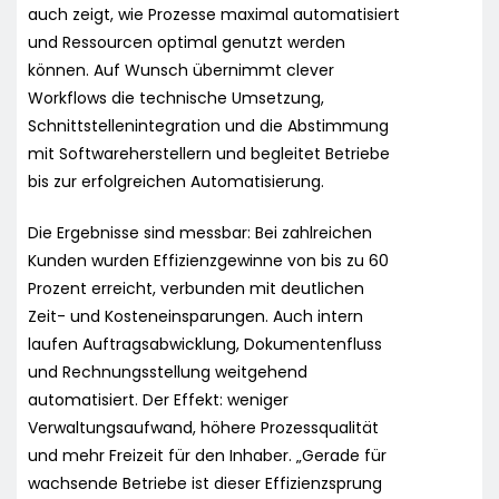
auch zeigt, wie Prozesse maximal automatisiert
und Ressourcen optimal genutzt werden
können. Auf Wunsch übernimmt clever
Workflows die technische Umsetzung,
Schnittstellenintegration und die Abstimmung
mit Softwareherstellern und begleitet Betriebe
bis zur erfolgreichen Automatisierung.
Die Ergebnisse sind messbar: Bei zahlreichen
Kunden wurden Effizienzgewinne von bis zu 60
Prozent erreicht, verbunden mit deutlichen
Zeit- und Kosteneinsparungen. Auch intern
laufen Auftragsabwicklung, Dokumentenfluss
und Rechnungsstellung weitgehend
automatisiert. Der Effekt: weniger
Verwaltungsaufwand, höhere Prozessqualität
und mehr Freizeit für den Inhaber. „Gerade für
wachsende Betriebe ist dieser Effizienzsprung