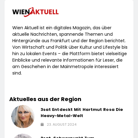
Wien Aktuell ist ein digitales Magazin, das über
aktuelle Nachrichten, spannende Themen und
Hintergründe aus Frankfurt und der Region berichtet.
Von Wirtschaft und Politik über Kultur und Lifestyle bis
hin zu lokalen Events – die Plattform bietet vielseitige
Einblicke und relevante Informationen für Leser, die
am Geschehen in der Mainmetropole interessiert
sind.
Aktuelles aus der Region
3sat Entdeckt Mit Hartmut Rosa Die
Heavy-Metal-Welt
23. AUGUST 2024