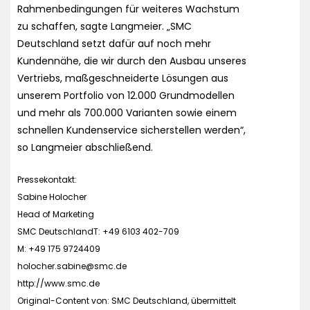
Rahmenbedingungen für weiteres Wachstum
zu schaffen, sagte Langmeier. „SMC
Deutschland setzt dafür auf noch mehr
Kundennähe, die wir durch den Ausbau unseres
Vertriebs, maßgeschneiderte Lösungen aus
unserem Portfolio von 12.000 Grundmodellen
und mehr als 700.000 Varianten sowie einem
schnellen Kundenservice sicherstellen werden“,
so Langmeier abschließend.
Pressekontakt:
Sabine Holocher
Head of Marketing
SMC DeutschlandT: +49 6103 402-709
M: +49 175 9724409
holocher.sabine@smc.de
http://www.smc.de
Original-Content von: SMC Deutschland, übermittelt