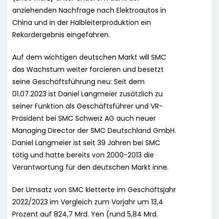
anziehenden Nachfrage nach Elektroautos in
China und in der Halbleiterproduktion ein
Rekordergebnis eingefahren.
Auf dem wichtigen deutschen Markt will SMC
das Wachstum weiter forcieren und besetzt
seine Geschäftsführung neu: Seit dem
01.07.2023 ist Daniel Langmeier zusätzlich zu
seiner Funktion als Geschäftsführer und VR-
Präsident bei SMC Schweiz AG auch neuer
Managing Director der SMC Deutschland GmbH.
Daniel Langmeier ist seit 39 Jahren bei SMC
tätig und hatte bereits von 2000-2013 die
Verantwortung für den deutschen Markt inne.
Der Umsatz von SMC kletterte im Geschäftsjahr
2022/2023 im Vergleich zum Vorjahr um 13,4
Prozent auf 824,7 Mrd. Yen (rund 5,84 Mrd.