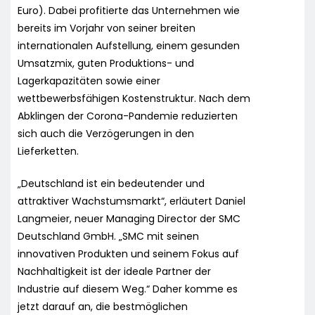
Euro). Dabei profitierte das Unternehmen wie
bereits im Vorjahr von seiner breiten
internationalen Aufstellung, einem gesunden
Umsatzmix, guten Produktions- und
Lagerkapazitäten sowie einer
wettbewerbsfähigen Kostenstruktur. Nach dem
Abklingen der Corona-Pandemie reduzierten
sich auch die Verzögerungen in den
Lieferketten.
„Deutschland ist ein bedeutender und
attraktiver Wachstumsmarkt“, erläutert Daniel
Langmeier, neuer Managing Director der SMC
Deutschland GmbH. „SMC mit seinen
innovativen Produkten und seinem Fokus auf
Nachhaltigkeit ist der ideale Partner der
Industrie auf diesem Weg.“ Daher komme es
jetzt darauf an, die bestmöglichen