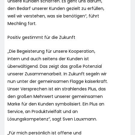
unsere Kunden schaffen. Es geht uns darum,
den Bedarf unserer Kunden gezielt zu erfüllen,
weil wir verstehen, was sie benötigen“, führt
Mechling fort.
Positiv gestimmt für die Zukunft
„Die Begeisterung für unsere Kooperation,
intern und auch seitens der Kunden ist
überwältigend. Das zeigt das große Potenzial
unserer Zusammenarbeit. In Zukunft segeln wir
nun unter der gemeinsamen Flagge kaiserkraft.
Unser Versprechen ist ein strahlendes Plus, das
den großen Mehrwert unserer gemeinsamen
Marke für den Kunden symbolisiert. Ein Plus an
Service, an Produktvielfalt und an
Lösungskompetenz“, sagt Sven Lauxmann.
„Für mich persönlich ist offene und