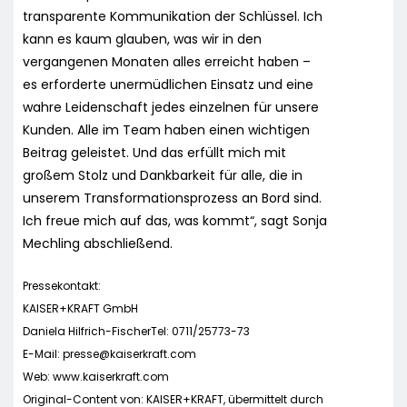
transparente Kommunikation der Schlüssel. Ich
kann es kaum glauben, was wir in den
vergangenen Monaten alles erreicht haben –
es erforderte unermüdlichen Einsatz und eine
wahre Leidenschaft jedes einzelnen für unsere
Kunden. Alle im Team haben einen wichtigen
Beitrag geleistet. Und das erfüllt mich mit
großem Stolz und Dankbarkeit für alle, die in
unserem Transformationsprozess an Bord sind.
Ich freue mich auf das, was kommt“, sagt Sonja
Mechling abschließend.
Pressekontakt:
KAISER+KRAFT GmbH
Daniela Hilfrich-FischerTel: 0711/25773-73
E-Mail:
presse@kaiserkraft.com
Web: www.kaiserkraft.com
Original-Content von: KAISER+KRAFT, übermittelt durch