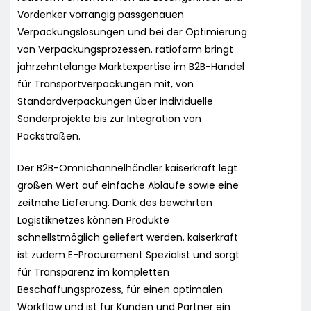
Vordenker vorrangig passgenauen
Verpackungslösungen und bei der Optimierung
von Verpackungsprozessen. ratioform bringt
jahrzehntelange Marktexpertise im B2B-Handel
für Transportverpackungen mit, von
Standardverpackungen über individuelle
Sonderprojekte bis zur Integration von
Packstraßen.
Der B2B-Omnichannelhändler kaiserkraft legt
großen Wert auf einfache Abläufe sowie eine
zeitnahe Lieferung. Dank des bewährten
Logistiknetzes können Produkte
schnellstmöglich geliefert werden. kaiserkraft
ist zudem E-Procurement Spezialist und sorgt
für Transparenz im kompletten
Beschaffungsprozess, für einen optimalen
Workflow und ist für Kunden und Partner ein