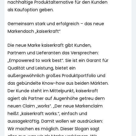
nachhaltige Produktalternative für den Kunden
als Kaufoption geben.
Gemeinsam stark und erfolgreich – das neue
Markendach „kaiserkraft“
Die neue Marke kaiserkraft gibt Kunden,
Partnern und Lieferanten das Versprechen:
„Empowered to work best“. Sie ist ein Garant für
Qualität und Leistung, bietet ein
außergewöhnlich großes Produktportfolio und
das gebündelte Know-how aus beiden Märkten.
Der Kunde steht im Mittelpunkt, kaiserkraft
agiert als Partner auf Augenhöhe getreu dem
neuen Claim „works“. „Der neue Markenclaim
heißt „kaiserkraft works.“, einfach und
aussagekräftig. Damit wollen wir ausdrücken:
Wir machen es möglich. Dieser Slogan sagt