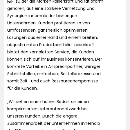
I&P, zu der die Marken kaiserkraft und ratioform
gehören, auf eine stärkere Vernetzung und
Synergien innerhalb der bisherigen
Unternehmen. Kunden profitieren so von
umfassenden, ganzheitlich optimierten
Lösungen aus einer Hand und einem breiten,
abgestimmten Produktportfolio. kaiserkraft
bietet den kompletten Service, die Kunden
können sich auf ihr Business konzentrieren. Der
konkrete Vorteil: ein Ansprechpartner, weniger
Schnittstellen, einfachere Bestellprozesse und
somit Zeit- und auch Ressourcenersparnisse
für die Kunden.
„Wir sehen einen hohen Bedarf an einem
komprimierten Lieferantennetzwerk bei
unseren Kunden. Durch die engere
Zusammenarbeit der Unternehmen innerhalb