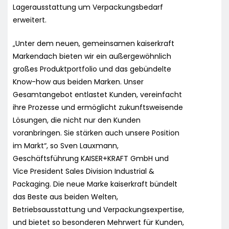
Lagerausstattung um Verpackungsbedarf
erweitert.
„Unter dem neuen, gemeinsamen kaiserkraft
Markendach bieten wir ein außergewöhnlich
großes Produktportfolio und das gebündelte
Know-how aus beiden Marken. Unser
Gesamtangebot entlastet Kunden, vereinfacht
ihre Prozesse und ermöglicht zukunftsweisende
Lösungen, die nicht nur den Kunden
voranbringen. Sie stärken auch unsere Position
im Markt“, so Sven Lauxmann,
Geschäftsführung KAISER+KRAFT GmbH und
Vice President Sales Division Industrial &
Packaging. Die neue Marke kaiserkraft bündelt
das Beste aus beiden Welten,
Betriebsausstattung und Verpackungsexpertise,
und bietet so besonderen Mehrwert für Kunden,