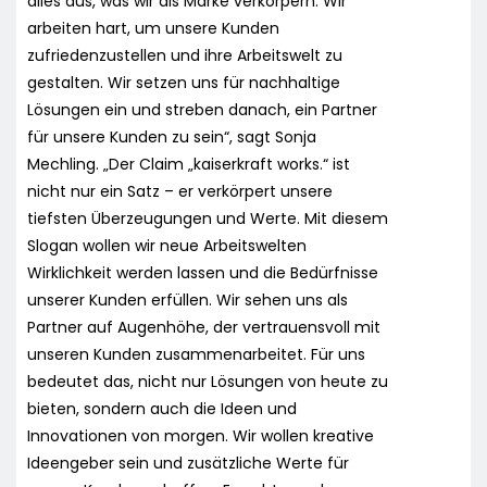
alles aus, was wir als Marke verkörpern. Wir
arbeiten hart, um unsere Kunden
zufriedenzustellen und ihre Arbeitswelt zu
gestalten. Wir setzen uns für nachhaltige
Lösungen ein und streben danach, ein Partner
für unsere Kunden zu sein“, sagt Sonja
Mechling. „Der Claim „kaiserkraft works.“ ist
nicht nur ein Satz – er verkörpert unsere
tiefsten Überzeugungen und Werte. Mit diesem
Slogan wollen wir neue Arbeitswelten
Wirklichkeit werden lassen und die Bedürfnisse
unserer Kunden erfüllen. Wir sehen uns als
Partner auf Augenhöhe, der vertrauensvoll mit
unseren Kunden zusammenarbeitet. Für uns
bedeutet das, nicht nur Lösungen von heute zu
bieten, sondern auch die Ideen und
Innovationen von morgen. Wir wollen kreative
Ideengeber sein und zusätzliche Werte für