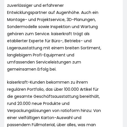
zuverlässiger und erfahrener
Entwicklungspartner auf Augenhöhe. Auch ein
Montage- und Projektservice, 3D-Planungen,
Sondermodelle sowie Inspektion und Wartung
gehören zum Service. kaiserkraft trägt als
etablierter Experte für Büro-, Betriebs- und
Lagerausstattung mit einem breiten Sortiment,
langlebigem Profi-Equipment und
umfassenden Serviceleistungen zum
gemeinsamen Erfolg bei.
kaiserkraft-Kunden bekommen zu ihrem
regulären Portfolio, das über 100.000 Artikel für
die gesamte Geschäftsausstattung bereithält,
rund 20.000 neue Produkte und
Verpackungslösungen von ratioform hinzu: Von
einer vielfältigen Karton-Auswahl und
passendem Füllmaterial, über alles, was man