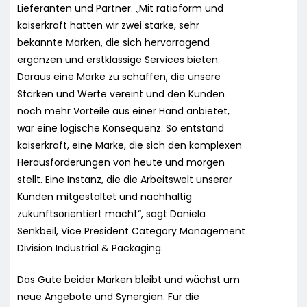
Lieferanten und Partner. „Mit ratioform und
kaiserkraft hatten wir zwei starke, sehr
bekannte Marken, die sich hervorragend
ergänzen und erstklassige Services bieten.
Daraus eine Marke zu schaffen, die unsere
Stärken und Werte vereint und den Kunden
noch mehr Vorteile aus einer Hand anbietet,
war eine logische Konsequenz. So entstand
kaiserkraft, eine Marke, die sich den komplexen
Herausforderungen von heute und morgen
stellt. Eine Instanz, die die Arbeitswelt unserer
Kunden mitgestaltet und nachhaltig
zukunftsorientiert macht“, sagt Daniela
Senkbeil, Vice President Category Management
Division Industrial & Packaging.
Das Gute beider Marken bleibt und wächst um
neue Angebote und Synergien. Für die