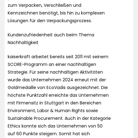
zum Verpacken, Verschließen und
Kennzeichnen benötigt, bis hin zu komplexen
Lösungen für den Verpackungsprozess.
Kundenzufriedenheit auch beim Thema
Nachhaltigkeit
kaiserkraft arbeitet bereits seit 2011 mit seinem
SCORE-Programm an einer nachhaltigen
Strategie. Für seine nachhaltigen Aktivitäten
wurde das Unternehmen 2024 erneut mit der
Goldmedaille von EcoVadis ausgezeichnet. Die
höchste Punktzahl erreichte das Unternehmen
mit Firmensitz in Stuttgart in den Bereichen
Environment, Labor & Human Rights sowie
Sustainable Procurement. Auch in der Kategorie
Ethics konnte sich das Unternehmen von 50
auf 60 Punkte steigern. Somit hat sich