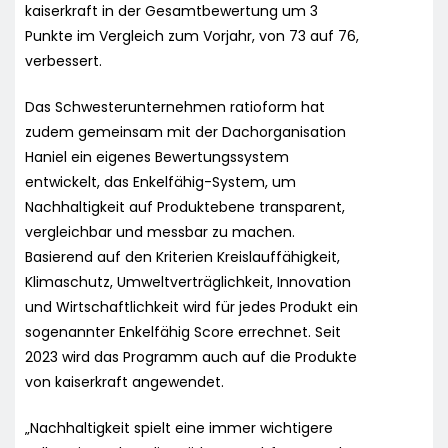
kaiserkraft in der Gesamtbewertung um 3
Punkte im Vergleich zum Vorjahr, von 73 auf 76,
verbessert.
Das Schwesterunternehmen ratioform hat
zudem gemeinsam mit der Dachorganisation
Haniel ein eigenes Bewertungssystem
entwickelt, das Enkelfähig-System, um
Nachhaltigkeit auf Produktebene transparent,
vergleichbar und messbar zu machen.
Basierend auf den Kriterien Kreislauffähigkeit,
Klimaschutz, Umweltverträglichkeit, Innovation
und Wirtschaftlichkeit wird für jedes Produkt ein
sogenannter Enkelfähig Score errechnet. Seit
2023 wird das Programm auch auf die Produkte
von kaiserkraft angewendet.
„Nachhaltigkeit spielt eine immer wichtigere