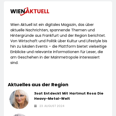
Wien Aktuell ist ein digitales Magazin, das über
aktuelle Nachrichten, spannende Themen und
Hintergründe aus Frankfurt und der Region berichtet.
Von Wirtschaft und Politik über Kultur und Lifestyle bis
hin zu lokalen Events – die Plattform bietet vielseitige
Einblicke und relevante Informationen für Leser, die
am Geschehen in der Mainmetropole interessiert
sind.
Aktuelles aus der Region
3sat Entdeckt Mit Hartmut Rosa Die
Heavy-Metal-Welt
23. AUGUST 2024