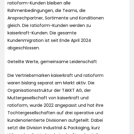
ratioform-Kunden bleiben alle
Rahmenbedingungen, die Teams, die
Ansprechpartner, Sortimente und Konditionen
gleich. Die ratioform-Kunden werden zu
kaiserkraft-Kunden. Die gesamte
Kundenmigration ist seit Ende April 2024
abgeschlossen.
Geteilte Werte, gemeinsame Leidenschaft
Die Vertriebsmarken kaiserkraft und ratioform
waren bislang separat am Markt aktiv. Die
Organisationsstruktur der TAKKT AG, der
Muttergesellschaft von kaiserkraft und
ratioform, wurde 2022 angepasst und hat ihre
Tochtergesellschaften auf drei operative und
kundenorientierte Divisionen aufgeteilt. Dabei
setzt die Division Industrial & Packaging, kurz