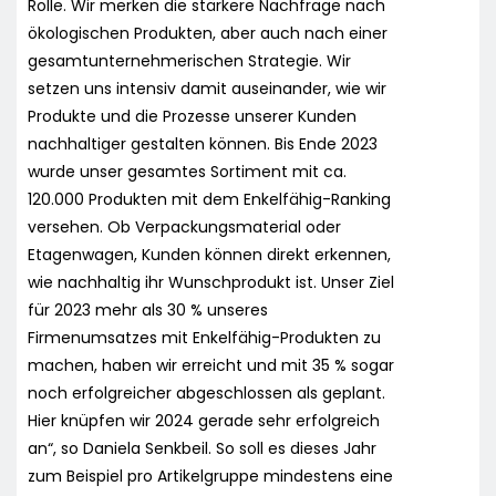
Rolle. Wir merken die stärkere Nachfrage nach
ökologischen Produkten, aber auch nach einer
gesamtunternehmerischen Strategie. Wir
setzen uns intensiv damit auseinander, wie wir
Produkte und die Prozesse unserer Kunden
nachhaltiger gestalten können. Bis Ende 2023
wurde unser gesamtes Sortiment mit ca.
120.000 Produkten mit dem Enkelfähig-Ranking
versehen. Ob Verpackungsmaterial oder
Etagenwagen, Kunden können direkt erkennen,
wie nachhaltig ihr Wunschprodukt ist. Unser Ziel
für 2023 mehr als 30 % unseres
Firmenumsatzes mit Enkelfähig-Produkten zu
machen, haben wir erreicht und mit 35 % sogar
noch erfolgreicher abgeschlossen als geplant.
Hier knüpfen wir 2024 gerade sehr erfolgreich
an“, so Daniela Senkbeil. So soll es dieses Jahr
zum Beispiel pro Artikelgruppe mindestens eine