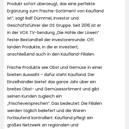
Produkt sofort überzeugt, das eine perfekte
Ergänzung zum Frische-Sortiment von Kaufland
ist“, sagt Ralf Dümmel, Investor und
Geschäftsführer der DS Gruppe. Seit 2016 ist er
in der VOX TV-Sendung „Die Höhle der Löwen“
fester Bestandteil der Investorenrunde. Oft
landen Produkte, in die er investiert,
anschließend auch in den Kaufland-Filialen.
Frische Produkte wie Obst und Gemüse in einer
breiten Auswahl – dafür steht Kaufland. Der
Einzelhändler bietet das ganze Jahr über ein
breites Obst- und Gemüsesortiment und gibt
seinen Kunden zugleich ein
„Frischeversprechen“. Das bedeutet: Die Filialen
werden täglich beliefert und die Waren
fortlaufend kontrolliert. Kaufland pflegt ein
großes Netzwerk an regionalen und