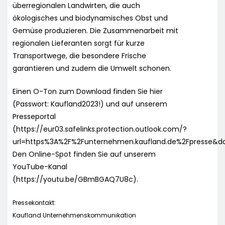
überregionalen Landwirten, die auch
ökologisches und biodynamisches Obst und
Gemüse produzieren. Die Zusammenarbeit mit
regionalen Lieferanten sorgt für kurze
Transportwege, die besondere Frische
garantieren und zudem die Umwelt schonen.
Einen O-Ton zum Download finden Sie hier
(Passwort: Kaufland2023!) und auf unserem
Presseportal
(https://eur03.safelinks.protection.outlook.com/?
url=https%3A%2F%2Funternehmen.kaufland.de%2Fpresse
Den Online-Spot finden Sie auf unserem
YouTube-Kanal
(https://youtu.be/GBmBGAQ7U8c).
Pressekontakt:
Kaufland Unternehmenskommunikation