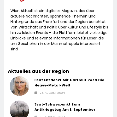
Wien Aktuell ist ein digitales Magazin, das über
aktuelle Nachrichten, spannende Themen und
Hintergründe aus Frankfurt und der Region berichtet.
Von Wirtschaft und Politik über Kultur und Lifestyle bis
hin zu lokalen Events – die Plattform bietet vielseitige
Einblicke und relevante Informationen für Leser, die
am Geschehen in der Mainmetropole interessiert
sind.
Aktuelles aus der Region
3sat Entdeckt Mit Hartmut Rosa Die
Heavy-Metal-Welt
23. AUGUST 2024
3sat-Schwerpunkt Zum
Antikriegstag Am 1. September