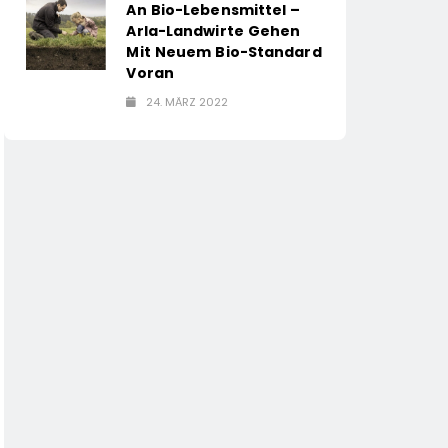
An Bio-Lebensmittel –
Arla-Landwirte Gehen
Mit Neuem Bio-Standard
Voran
24. MÄRZ 2022