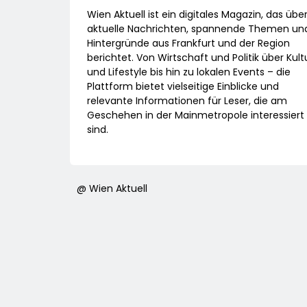
Wien Aktuell ist ein digitales Magazin, das übe
aktuelle Nachrichten, spannende Themen un
Hintergründe aus Frankfurt und der Region
berichtet. Von Wirtschaft und Politik über Kult
und Lifestyle bis hin zu lokalen Events – die
Plattform bietet vielseitige Einblicke und
relevante Informationen für Leser, die am
Geschehen in der Mainmetropole interessiert
sind.
@ Wien Aktuell