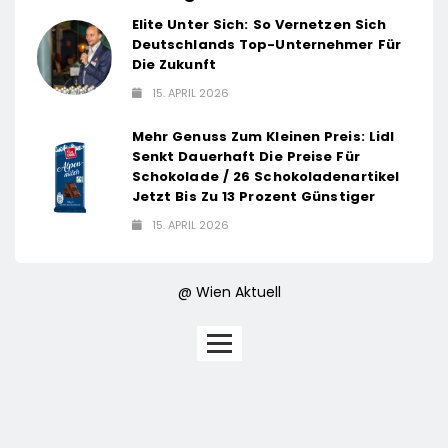
Elite Unter Sich: So Vernetzen Sich
Deutschlands Top-Unternehmer Für
Die Zukunft
15. APRIL 2026
Mehr Genuss Zum Kleinen Preis: Lidl
Senkt Dauerhaft Die Preise Für
Schokolade / 26 Schokoladenartikel
Jetzt Bis Zu 13 Prozent Günstiger
15. APRIL 2026
@ Wien Aktuell