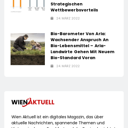
Strategischen
Wettbewerbsvorteils
24. MÄRZ 2022
Bio-Barometer Von Arla:
Wachsender Anspruch An
Bio-Lebensmittel – Arla-
Landwirte Gehen Mit Neuem
Bio-Standard Voran
24. MÄRZ 2022
Wien Aktuell ist ein digitales Magazin, das über
aktuelle Nachrichten, spannende Themen und