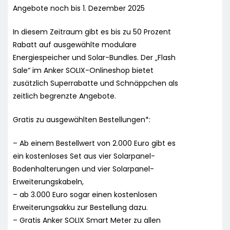
Angebote noch bis 1. Dezember 2025
In diesem Zeitraum gibt es bis zu 50 Prozent
Rabatt auf ausgewählte modulare
Energiespeicher und Solar-Bundles. Der „Flash
Sale“ im Anker SOLIX-Onlineshop bietet
zusätzlich Superrabatte und Schnäppchen als
zeitlich begrenzte Angebote.
Gratis zu ausgewählten Bestellungen*:
– Ab einem Bestellwert von 2.000 Euro gibt es
ein kostenloses Set aus vier Solarpanel-
Bodenhalterungen und vier Solarpanel-
Erweiterungskabeln,
– ab 3.000 Euro sogar einen kostenlosen
Erweiterungsakku zur Bestellung dazu.
– Gratis Anker SOLIX Smart Meter zu allen