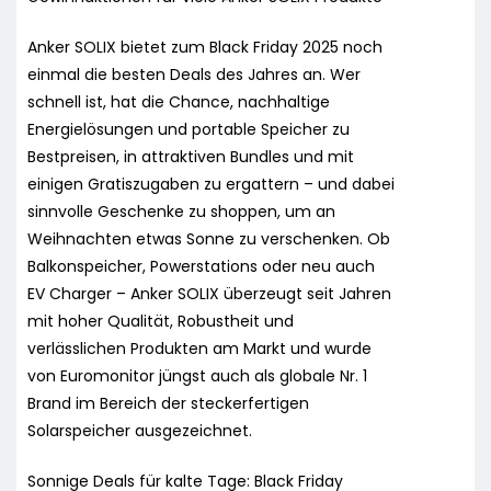
Anker SOLIX bietet zum Black Friday 2025 noch
einmal die besten Deals des Jahres an. Wer
schnell ist, hat die Chance, nachhaltige
Energielösungen und portable Speicher zu
Bestpreisen, in attraktiven Bundles und mit
einigen Gratiszugaben zu ergattern – und dabei
sinnvolle Geschenke zu shoppen, um an
Weihnachten etwas Sonne zu verschenken. Ob
Balkonspeicher, Powerstations oder neu auch
EV Charger – Anker SOLIX überzeugt seit Jahren
mit hoher Qualität, Robustheit und
verlässlichen Produkten am Markt und wurde
von Euromonitor jüngst auch als globale Nr. 1
Brand im Bereich der steckerfertigen
Solarspeicher ausgezeichnet.
Sonnige Deals für kalte Tage: Black Friday