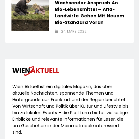
Wachsender Anspruch An
Bio-Lebensmittel – Arla-
Landwirte Gehen Mit Neuem
Bio-Standard Voran
24. MÄRZ 2022
Wien Aktuell ist ein digitales Magazin, das über
aktuelle Nachrichten, spannende Themen und
Hintergründe aus Frankfurt und der Region berichtet.
Von Wirtschaft und Politik über Kultur und Lifestyle bis
hin zu lokalen Events – die Plattform bietet vielseitige
Einblicke und relevante Informationen für Leser, die
am Geschehen in der Mainmetropole interessiert
sind.