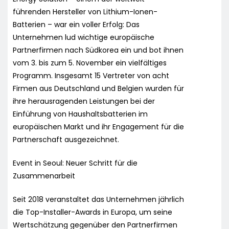
führenden Hersteller von Lithium-Ionen-
Batterien – war ein voller Erfolg: Das
Unternehmen lud wichtige europäische
Partnerfirmen nach Südkorea ein und bot ihnen
vom 3. bis zum 5. November ein vielfältiges
Programm. Insgesamt 15 Vertreter von acht
Firmen aus Deutschland und Belgien wurden für
ihre herausragenden Leistungen bei der
Einführung von Haushaltsbatterien im
europäischen Markt und ihr Engagement für die
Partnerschaft ausgezeichnet.
Event in Seoul: Neuer Schritt für die
Zusammenarbeit
Seit 2018 veranstaltet das Unternehmen jährlich
die Top-Installer-Awards in Europa, um seine
Wertschätzung gegenüber den Partnerfirmen