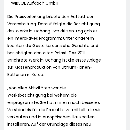
– WIRSOL Aufdach GmbH
Die Preisverleihung bildete den Auftakt der
Veranstaltung. Darauf folgte die Besichtigung
des Werks in Ochang. Am dritten Tag gab es
ein interaktives Programm: Unter anderem
kochten die Gäste koreanische Gerichte und
besichtigten den alten Palast. Das 2011
errichtete Werk in Ochang ist die erste Anlage
zur Massenproduktion von Lithium-Ionen-
Batterien in Korea.
„Von allen Aktivitäten war die
Werksbesichtigung bei weitem die
einprägsamste. Sie hat mir ein noch besseres
Verständnis für die Produkte vermittelt, die wir
verkaufen und in europäischen Haushalten
installieren. Auf der Grundlage dieses neu