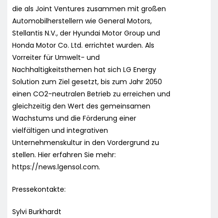
die als Joint Ventures zusammen mit großen
Automobilherstellern wie General Motors,
Stellantis N.V., der Hyundai Motor Group und
Honda Motor Co. Ltd. errichtet wurden. Als
Vorreiter für Umwelt- und
Nachhaltigkeitsthemen hat sich LG Energy
Solution zum Ziel gesetzt, bis zum Jahr 2050
einen CO2-neutralen Betrieb zu erreichen und
gleichzeitig den Wert des gemeinsamen
Wachstums und die Förderung einer
vielfältigen und integrativen
Unternehmenskultur in den Vordergrund zu
stellen. Hier erfahren Sie mehr:
https://news.lgensol.com.
Pressekontakte:
Sylvi Burkhardt