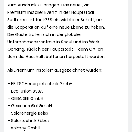
zum Ausdruck zu bringen. Das neue „VIP
Premium Installer Event“ in der Hauptstadt
Südkoreas ist für LGES ein wichtiger Schritt, um
die Kooperation auf eine neue Ebene zu heben.
Die Gäste trafen sich in der globalen
Unternehmenszentrale in Seoul und im Werk
Ochang, südlich der Hauptstadt – dem Ort, an
dem die Haushaltsbatterien hergestellt werden.
Als „Premium Installer“ ausgezeichnet wurden:
– EBITSCHenergietechnik GmbH
– EcoFusion BVBA
– GEBA SEE GmbH
– Gexx aeroSol GmbH
– Solarenergie Reiss
– Solartechnik Ebbes
– solmey GmbH