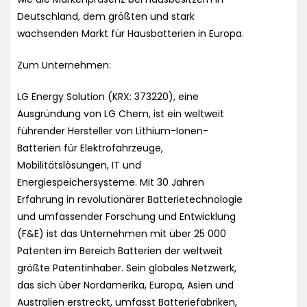
Deutschland, dem größten und stark
wachsenden Markt für Hausbatterien in Europa.
Zum Unternehmen:
LG Energy Solution (KRX: 373220), eine
Ausgründung von LG Chem, ist ein weltweit
führender Hersteller von Lithium-Ionen-
Batterien für Elektrofahrzeuge,
Mobilitätslösungen, IT und
Energiespeichersysteme. Mit 30 Jahren
Erfahrung in revolutionärer Batterietechnologie
und umfassender Forschung und Entwicklung
(F&E) ist das Unternehmen mit über 25 000
Patenten im Bereich Batterien der weltweit
größte Patentinhaber. Sein globales Netzwerk,
das sich über Nordamerika, Europa, Asien und
Australien erstreckt, umfasst Batteriefabriken,