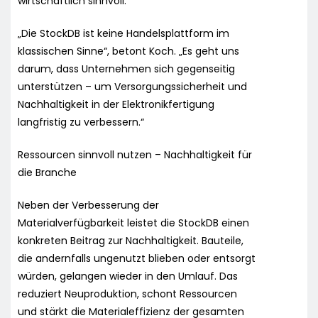
wirtschaftlich sinnvoll.
„Die StockDB ist keine Handelsplattform im
klassischen Sinne“, betont Koch. „Es geht uns
darum, dass Unternehmen sich gegenseitig
unterstützen – um Versorgungssicherheit und
Nachhaltigkeit in der Elektronikfertigung
langfristig zu verbessern.“
Ressourcen sinnvoll nutzen – Nachhaltigkeit für
die Branche
Neben der Verbesserung der
Materialverfügbarkeit leistet die StockDB einen
konkreten Beitrag zur Nachhaltigkeit. Bauteile,
die andernfalls ungenutzt blieben oder entsorgt
würden, gelangen wieder in den Umlauf. Das
reduziert Neuproduktion, schont Ressourcen
und stärkt die Materialeffizienz der gesamten