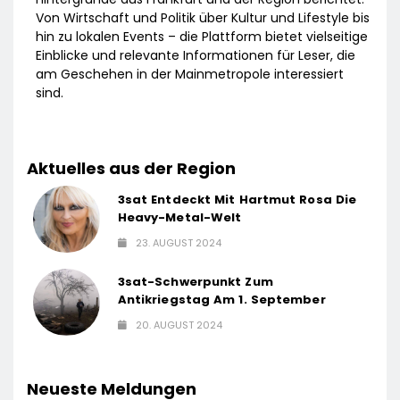
Von Wirtschaft und Politik über Kultur und Lifestyle bis
hin zu lokalen Events – die Plattform bietet vielseitige
Einblicke und relevante Informationen für Leser, die
am Geschehen in der Mainmetropole interessiert
sind.
Aktuelles aus der Region
3sat Entdeckt Mit Hartmut Rosa Die
Heavy-Metal-Welt
23. AUGUST 2024
3sat-Schwerpunkt Zum
Antikriegstag Am 1. September
20. AUGUST 2024
Neueste Meldungen