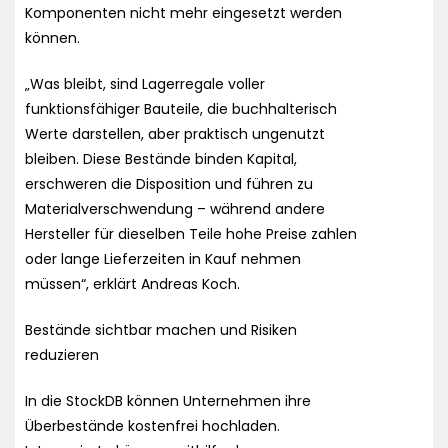
Komponenten nicht mehr eingesetzt werden
können.
„Was bleibt, sind Lagerregale voller
funktionsfähiger Bauteile, die buchhalterisch
Werte darstellen, aber praktisch ungenutzt
bleiben. Diese Bestände binden Kapital,
erschweren die Disposition und führen zu
Materialverschwendung – während andere
Hersteller für dieselben Teile hohe Preise zahlen
oder lange Lieferzeiten in Kauf nehmen
müssen“, erklärt Andreas Koch.
Bestände sichtbar machen und Risiken
reduzieren
In die StockDB können Unternehmen ihre
Überbestände kostenfrei hochladen.