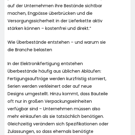
auf der Unternehmen ihre Bestände sichtbar
machen, Engpässe überbrücken und die
Versorgungssicherheit in der Lieferkette aktiv
stärken können – kostenfrei und direkt.“
Wie Überbestände entstehen – und warum sie
die Branche belasten
In der Elektronikfertigung entstehen
Überbestände häufig aus üblichen Abläufen:
Fertigungsaufträge werden kurzfristig storniert,
Serien werden verkleinert oder auf neue
Designs umgestellt. Hinzu kommt, dass Bauteile
oft nur in großen Verpackungseinheiten
verfügbar sind – Unternehmen müssen also
mehr einkaufen als sie tatsächlich benötigen.
Gleichzeitig verändern sich Spezifikationen oder
Zulassungen, so dass ehemals benötigte