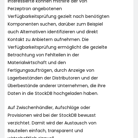
Interessierte können mithilfe der von
Perzeptron angebotenen
Verfügbarkeitsprüfung gezielt nach benötigten
Komponenten suchen, darüber zum Beispiel
auch Alternativen identifizieren und direkt
Kontakt zu Anbietern aufnehmen. Die
Verfügbarkeitsprüfung ermöglicht die gezielte
Betrachtung von Fehlteilen in der
Materialwirtschaft und den
Fertigungsaufträgen, durch Anzeige von
Lagerbeständen der Distributoren und der
Überbestände anderer Unternehmen, die ihre
Daten in die StockDB hochgeladen haben.
Auf Zwischenhändler, Aufschläge oder
Provisionen wird bei der StockDB bewusst
verzichtet. Damit wird der Austausch von
Bauteilen einfach, transparent und