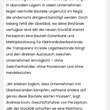
in übervollen Lagern: In vielen Unternehmen
liegen wertvolle Bauteile ungenutzt im Regal,
die andernorts dringend benötigt werden. Doch
bislang fehlt der Überblick, wo diese Bestände
verfügbar sind. Mit der neuen StockDB startet
Perzeptron eine Bauteil-Datenbank und
Marktplatzlösung für Elektroniküberbestände,
die Transparenz in reale Lagerbestände bringt
und den direkten Austausch zwischen
Unternehmen ermöglicht – ohne
Zwischenhändler, ohne Provisionen und ohne
Handelsstufen.
„Wir erleben täglich, dass Unternehmen mit
Überbeständen kämpfen, während andere auf
genau diese Bauteile warten müssen“, sagt
Andreas Koch, Geschäftsführer von Perzeptron.
„Mit der StockDB schaffen wir eine Plattform,