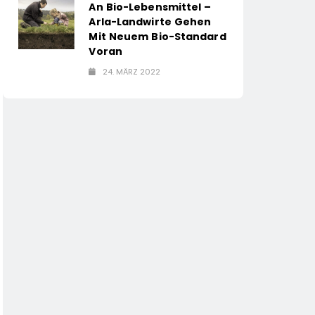
An Bio-Lebensmittel –
Arla-Landwirte Gehen
Mit Neuem Bio-Standard
Voran
24. MÄRZ 2022