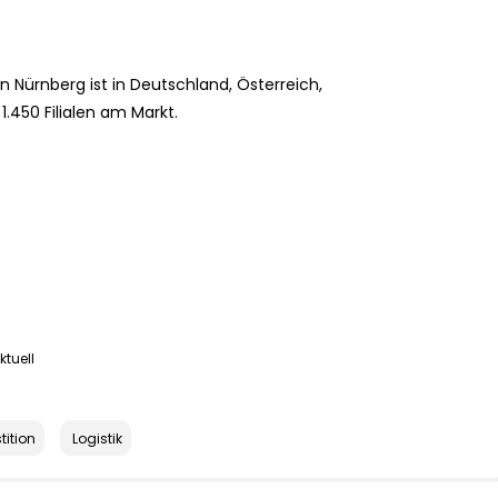
 Nürnberg ist in Deutschland, Österreich,
.450 Filialen am Markt.
tuell
tition
Logistik