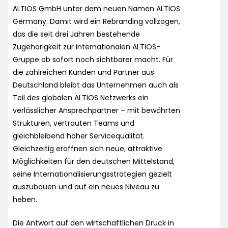
ALTIOS GmbH unter dem neuen Namen ALTIOS
Germany. Damit wird ein Rebranding vollzogen,
das die seit drei Jahren bestehende
Zugehörigkeit zur internationalen ALTIOS-
Gruppe ab sofort noch sichtbarer macht. Für
die zahlreichen Kunden und Partner aus
Deutschland bleibt das Unternehmen auch als
Teil des globalen ALTIOS Netzwerks ein
verlässlicher Ansprechpartner – mit bewährten
Strukturen, vertrauten Teams und
gleichbleibend hoher Servicequalität.
Gleichzeitig eröffnen sich neue, attraktive
Möglichkeiten für den deutschen Mittelstand,
seine Internationalisierungsstrategien gezielt
auszubauen und auf ein neues Niveau zu
heben.
Die Antwort auf den wirtschaftlichen Druck in