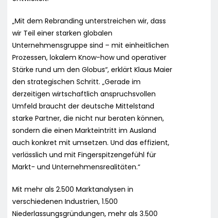
„Mit dem Rebranding unterstreichen wir, dass
wir Teil einer starken globalen
Unternehmensgruppe sind – mit einheitlichen
Prozessen, lokalem Know-how und operativer
Stärke rund um den Globus“, erklärt Klaus Maier
den strategischen Schritt. „Gerade im
derzeitigen wirtschaftlich anspruchsvollen
Umfeld braucht der deutsche Mittelstand
starke Partner, die nicht nur beraten können,
sondern die einen Markteintritt im Ausland
auch konkret mit umsetzen. Und das effizient,
verlässlich und mit Fingerspitzengefühl für
Markt- und Unternehmensrealitäten.“
Mit mehr als 2.500 Marktanalysen in
verschiedenen Industrien, 1.500
Niederlassungsgründungen, mehr als 3.500