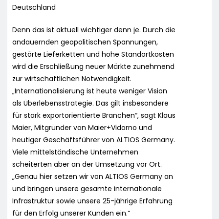
Deutschland
Denn das ist aktuell wichtiger denn je. Durch die
andauernden geopolitischen Spannungen,
gestörte Lieferketten und hohe Standortkosten
wird die Erschließung neuer Märkte zunehmend
zur wirtschaftlichen Notwendigkeit.
„Internationalisierung ist heute weniger Vision
als Überlebensstrategie. Das gilt insbesondere
für stark exportorientierte Branchen“, sagt Klaus
Maier, Mitgründer von Maier+Vidorno und
heutiger Geschäftsführer von ALTIOS Germany.
Viele mittelständische Unternehmen
scheiterten aber an der Umsetzung vor Ort.
„Genau hier setzen wir von ALTIOS Germany an
und bringen unsere gesamte internationale
Infrastruktur sowie unsere 25-jährige Erfahrung
für den Erfolg unserer Kunden ein.“