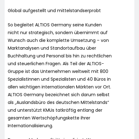
Global aufgestellt und mittelstandserprobt
So begleitet ALTIOS Germany seine Kunden
nicht nur strategisch, sondern übernimmt auf
Wunsch auch die komplette Umsetzung – von
Marktanalysen und Standortaufbau über
Buchhaltung und Personal bis hin zu rechtlichen
und steuerlichen Fragen. Als Teil der ALTIOS-
Gruppe ist das Unternehmen weltweit mit 800
Spezialistinnen und Spezialisten und 40 Büros in
allen wichtigen internationalen Märkten vor Ort.
ALTIOS Germany bezeichnet sich darum selbst
als „Auslandsbüro des deutschen Mittelstands“
und unterstützt KMUs tatkräftig entlang der
gesamten Wertschöpfungskette ihrer
Internationalisierung.