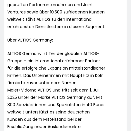
geprüften Partnerunternehmen und Joint
Ventures sowie über 10.500 zufriedenen Kunden
weltweit zählt ALTIOS zu den international
erfahrensten Dienstleistern in diesem Segment.
Über ALTIOS Germany:
ALTIOS Germany ist Teil der globalen ALTIOS-
Gruppe – ein international erfahrener Partner
für die erfolgreiche Expansion mittelständischer
Firmen. Das Unternehmen mit Hauptsitz in Köln
firmierte zuvor unter dem Namen
Maier+Vidorno ALTIOS und tritt seit dem 1. Juli
2025 unter der Marke ALTIOS Germany auf. Mit
800 Spezialistinnen und Spezialisten in 40 Büros
weltweit unterstützt es seine deutschen
Kunden aus dem Mittelstand bei der
Erschließung neuer Auslandsmärkte.