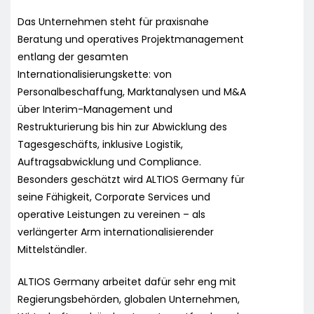
Das Unternehmen steht für praxisnahe
Beratung und operatives Projektmanagement
entlang der gesamten
Internationalisierungskette: von
Personalbeschaffung, Marktanalysen und M&A
über Interim-Management und
Restrukturierung bis hin zur Abwicklung des
Tagesgeschäfts, inklusive Logistik,
Auftragsabwicklung und Compliance.
Besonders geschätzt wird ALTIOS Germany für
seine Fähigkeit, Corporate Services und
operative Leistungen zu vereinen – als
verlängerter Arm internationalisierender
Mittelständler.
ALTIOS Germany arbeitet dafür sehr eng mit
Regierungsbehörden, globalen Unternehmen,