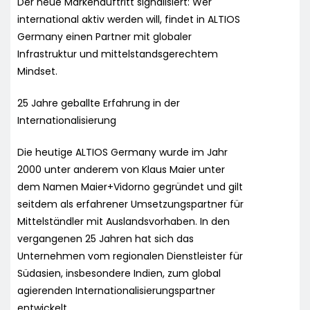
Der neue Markenauftritt signalisiert: Wer
international aktiv werden will, findet in ALTIOS
Germany einen Partner mit globaler
Infrastruktur und mittelstandsgerechtem
Mindset.
25 Jahre geballte Erfahrung in der
Internationalisierung
Die heutige ALTIOS Germany wurde im Jahr
2000 unter anderem von Klaus Maier unter
dem Namen Maier+Vidorno gegründet und gilt
seitdem als erfahrener Umsetzungspartner für
Mittelständler mit Auslandsvorhaben. In den
vergangenen 25 Jahren hat sich das
Unternehmen vom regionalen Dienstleister für
Südasien, insbesondere Indien, zum global
agierenden Internationalisierungspartner
entwickelt.