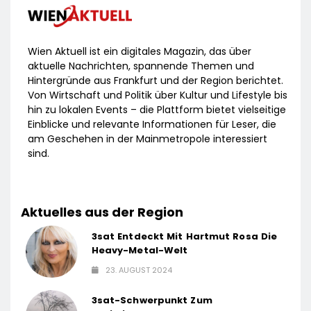
Wien Aktuell ist ein digitales Magazin, das über
aktuelle Nachrichten, spannende Themen und
Hintergründe aus Frankfurt und der Region berichtet.
Von Wirtschaft und Politik über Kultur und Lifestyle bis
hin zu lokalen Events – die Plattform bietet vielseitige
Einblicke und relevante Informationen für Leser, die
am Geschehen in der Mainmetropole interessiert
sind.
Aktuelles aus der Region
3sat Entdeckt Mit Hartmut Rosa Die
Heavy-Metal-Welt
23. AUGUST 2024
3sat-Schwerpunkt Zum