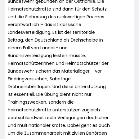
Bundeswehr gebunden an der Ostflanke. Die
Heimatschutzkräfte sind dann für den Schutz
und die Sicherung des rückwärtigen Raumes
verantwortlich – das ist klassische
Landesverteidigung. Es ist der territoriale
Beitrag, den Deutschland als Drehscheibe in
einem Fall von Landes- und
Bündnisverteidigung leisten müsste.
Heimatschützerinnen und Heimatschützer der
Bundeswehr sichern das Materiallager – vor
Eindringversuchen, Sabotage,
Drohnenüberflügen. Und diese Unterstützung
ist essentiell. Die Übung dient nicht nur
Trainingszwecken, sondern die
Heimatschutzkräfte unterstützen zugleich
deutschlandweit reale Verlegungen deutscher
und multinationaler Kräfte. Dabei geht es auch
um die Zusammenarbeit mit zivilen Behörden