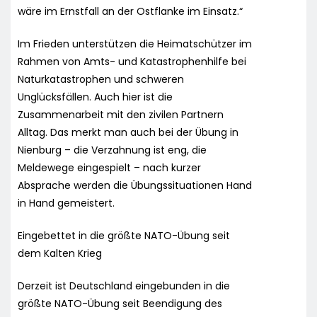
wäre im Ernstfall an der Ostflanke im Einsatz.“
Im Frieden unterstützen die Heimatschützer im
Rahmen von Amts- und Katastrophenhilfe bei
Naturkatastrophen und schweren
Unglücksfällen. Auch hier ist die
Zusammenarbeit mit den zivilen Partnern
Alltag. Das merkt man auch bei der Übung in
Nienburg – die Verzahnung ist eng, die
Meldewege eingespielt – nach kurzer
Absprache werden die Übungssituationen Hand
in Hand gemeistert.
Eingebettet in die größte NATO-Übung seit
dem Kalten Krieg
Derzeit ist Deutschland eingebunden in die
größte NATO-Übung seit Beendigung des