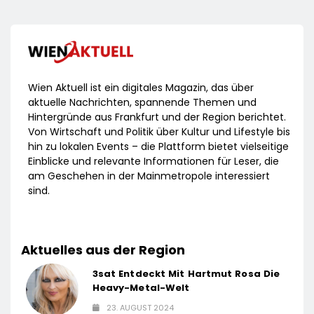
Wien Aktuell ist ein digitales Magazin, das über
aktuelle Nachrichten, spannende Themen und
Hintergründe aus Frankfurt und der Region berichtet.
Von Wirtschaft und Politik über Kultur und Lifestyle bis
hin zu lokalen Events – die Plattform bietet vielseitige
Einblicke und relevante Informationen für Leser, die
am Geschehen in der Mainmetropole interessiert
sind.
Aktuelles aus der Region
3sat Entdeckt Mit Hartmut Rosa Die
Heavy-Metal-Welt
23. AUGUST 2024