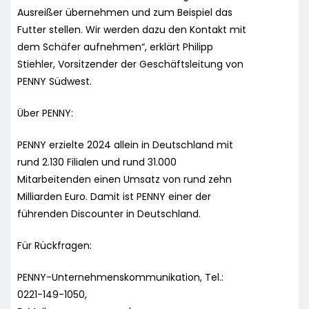
Ausreißer übernehmen und zum Beispiel das
Futter stellen. Wir werden dazu den Kontakt mit
dem Schäfer aufnehmen“, erklärt Philipp
Stiehler, Vorsitzender der Geschäftsleitung von
PENNY Südwest.
Über PENNY:
PENNY erzielte 2024 allein in Deutschland mit
rund 2.130 Filialen und rund 31.000
Mitarbeitenden einen Umsatz von rund zehn
Milliarden Euro. Damit ist PENNY einer der
führenden Discounter in Deutschland.
Für Rückfragen:
PENNY-Unternehmenskommunikation, Tel.:
0221-149-1050,