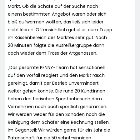
Markt. Ob die Schafe auf der Suche nach
einem bestimmten Angebot waren oder sich
bloß aufwärmen wollten, das ließ sich leider
nicht klären. Offensichtlich gefiel es dem Trupp
im Kassenbereich des Marktes sehr gut. Nach
20 Minuten folgte die Ausreißergruppe dann
doch wieder dem Tross der Artgenossen.
„Das gesamte PENNY-Team hat sensationell
auf den Vorfall reagiert und den Markt rasch
gereinigt, damit der Betrieb unvermindert
weiter gehen konnte. Die rund 20 Kund:innen
haben den tierischen Spontanbesuch dem
Vernehmen nach auch sportlich genommen.
Wir werden weder für den Schaden noch die
Reinigung dem Schäfer eine Rechnung stellen.
Im Gegenteil: Wir würden gerne für ein Jahr die
Patenschaft für die 50 schaf-sinnigen